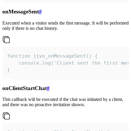
onMessageSent
#
Executed when a visitor sends the first message. It will be performed
only if there is no chat history.
function jivo_onMessageSent() {

    console.log('Client sent the first mess
}
onClientStartChat
#
This callback will be executed if the chat was initiated by a client,
and there was no proactive invitation shown.