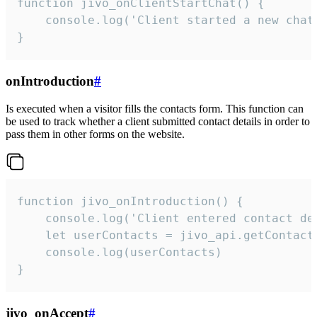
function jivo_onClientStartChat() {

    console.log('Client started a new chat'
}
onIntroduction
#
Is executed when a visitor fills the contacts form. This function can
be used to track whether a client submitted contact details in order to
pass them in other forms on the website.
function jivo_onIntroduction() {

    console.log('Client entered contact det
    let userContacts = jivo_api.getContactI
    console.log(userContacts)

}
jivo_onAccept
#