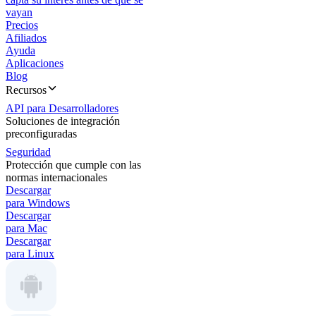
vayan
Precios
Afiliados
Ayuda
Aplicaciones
Blog
Recursos
API para Desarrolladores
Soluciones de integración
preconfiguradas
Seguridad
Protección que cumple con las
normas internacionales
Descargar
para Windows
Descargar
para Mac
Descargar
para Linux