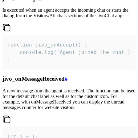
Is executed when an agent accepts the incoming chat or starts the
dialog from the Visitors/All chats sections of the JivoChat app.
function jivo_onAccept() {

	console.log('Agent joined the chat')

}
jivo_onMessageReceived
#
A new message from the agent is received. The function can be used
for the default chat label as well as for the custom icon. For
example, with onMessageReceived you can display the unread
messages counter for website visitors.
let i = 1;
