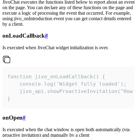
JivoChat executes the functions listed below to report about an event
on the page. You can declare any of these functions on the page and
execute a logic of processing the event that occurred. For example,
using jivo_onIntroduction event you can get contact details entered
by a client.
onLoadCallback
#
Is executed when JivoChat widget initialization is over.
function jivo_onLoadCallback() {

    console.log('Widget fully loaded');

    jivo_api.showProactiveInvitation("How c
}
onOpen
#
Is executed when the chat window is open both automatically (via
proactive invitation) and manually by a client