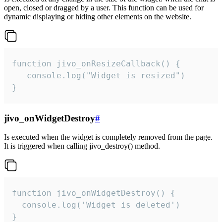
open, closed or dragged by a user. This function can be used for
dynamic displaying or hiding other elements on the website.
function jivo_onResizeCallback() {

   console.log("Widget is resized")

}
jivo_onWidgetDestroy
#
Is executed when the widget is completely removed from the page.
It is triggered when calling jivo_destroy() method.
function jivo_onWidgetDestroy() {

  console.log('Widget is deleted')

}