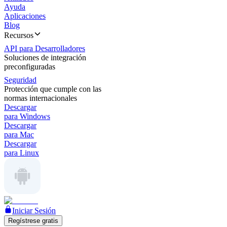
Ayuda
Aplicaciones
Blog
Recursos
API para Desarrolladores
Soluciones de integración
preconfiguradas
Seguridad
Protección que cumple con las
normas internacionales
Descargar
para Windows
Descargar
para Mac
Descargar
para Linux
Iniciar Sesión
Regístrese gratis