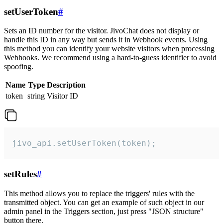
setUserToken
#
Sets an ID number for the visitor. JivoChat does not display or
handle this ID in any way but sends it in Webhook events. Using
this method you can identify your website visitors when processing
Webhooks. We recommend using a hard-to-guess identifier to avoid
spoofing.
Name
Type
Description
token
string
Visitor ID
jivo_api.setUserToken(token);
setRules
#
This method allows you to replace the triggers' rules with the
transmitted object. You can get an example of such object in our
admin panel in the Triggers section, just press "JSON structure"
button there.