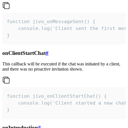
function jivo_onMessageSent() {

    console.log('Client sent the first mess
}
onClientStartChat
#
This callback will be executed if the chat was initiated by a client,
and there was no proactive invitation shown.
function jivo_onClientStartChat() {

    console.log('Client started a new chat'
}
onIntroduction
#