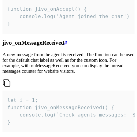
function jivo_onAccept() {

	console.log('Agent joined the chat')

}
jivo_onMessageReceived
#
A new message from the agent is received. The function can be used
for the default chat label as well as for the custom icon. For
example, with onMessageReceived you can display the unread
messages counter for website visitors.
let i = 1;

function jivo_onMessageReceived() {

	console.log(`Check agents messages:  ${i++}`)

}