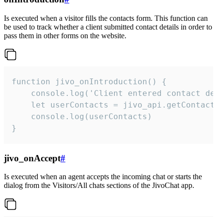
Is executed when a visitor fills the contacts form. This function can
be used to track whether a client submitted contact details in order to
pass them in other forms on the website.
function jivo_onIntroduction() {

    console.log('Client entered contact det
    let userContacts = jivo_api.getContactI
    console.log(userContacts)

}
jivo_onAccept
#
Is executed when an agent accepts the incoming chat or starts the
dialog from the Visitors/All chats sections of the JivoChat app.