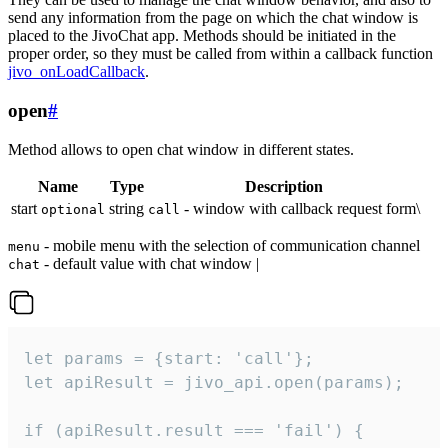
send any information from the page on which the chat window is
placed to the JivoChat app. Methods should be initiated in the
proper order, so they must be called from within a callback function
jivo_onLoadCallback
.
open
#
Method allows to open chat window in different states.
Name
Type
Description
start
string
- window with callback request form\
optional
call
- mobile menu with the selection of communication channel
menu
- default value with chat window |
chat
let params = {start: 'call'};

let apiResult = jivo_api.open(params);

if (apiResult.result === 'fail') {
