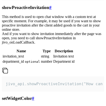
showProactiveInvitation
#
This method is used to open chat window with a custom text at
specific moment. For example, it may be used if you want to show
proactive invitation after the client added goods to the cart in your
online store.
And if you want to show invitation immediately after the page was
open, you need to call showProactiveInvitation in
jivo_onLoadCallback.
Name
Type
Description
invitation_text
string
Invitation text
department_id
number
Department id
optional
jivo_api.showProactiveInvitation("How can 
setWidgetColor
#