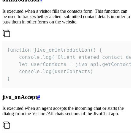
Is executed when a visitor fills the contacts form. This function can
be used to track whether a client submitted contact details in order to
pass them in other forms on the website.
function jivo_onIntroduction() {

    console.log('Client entered contact det
    let userContacts = jivo_api.getContactI
    console.log(userContacts)

}
jivo_onAccept
#
Is executed when an agent accepts the incoming chat or starts the
dialog from the Visitors/All chats sections of the JivoChat app.