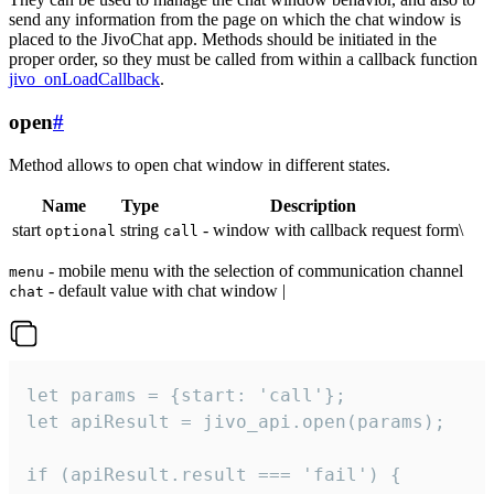
send any information from the page on which the chat window is
placed to the JivoChat app. Methods should be initiated in the
proper order, so they must be called from within a callback function
jivo_onLoadCallback
.
open
#
Method allows to open chat window in different states.
Name
Type
Description
start
string
- window with callback request form\
optional
call
- mobile menu with the selection of communication channel
menu
- default value with chat window |
chat
let params = {start: 'call'};

let apiResult = jivo_api.open(params);

if (apiResult.result === 'fail') {
