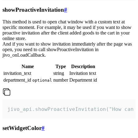
showProactiveInvitation
#
This method is used to open chat window with a custom text at
specific moment. For example, it may be used if you want to show
proactive invitation after the client added goods to the cart in your
online store.
And if you want to show invitation immediately after the page was
open, you need to call showProactiveInvitation in
jivo_onLoadCallback.
Name
Type
Description
invitation_text
string
Invitation text
department_id
number
Department id
optional
jivo_api.showProactiveInvitation("How can 
setWidgetColor
#