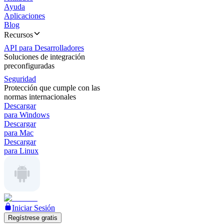
Ayuda
Aplicaciones
Blog
Recursos
API para Desarrolladores
Soluciones de integración
preconfiguradas
Seguridad
Protección que cumple con las
normas internacionales
Descargar
para Windows
Descargar
para Mac
Descargar
para Linux
Iniciar Sesión
Regístrese gratis