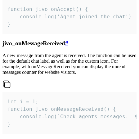
function jivo_onAccept() {

	console.log('Agent joined the chat')

}
jivo_onMessageReceived
#
A new message from the agent is received. The function can be used
for the default chat label as well as for the custom icon. For
example, with onMessageReceived you can display the unread
messages counter for website visitors.
let i = 1;

function jivo_onMessageReceived() {

	console.log(`Check agents messages:  ${i++}`)

}