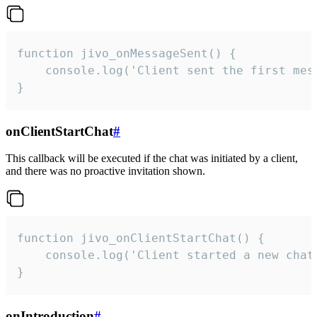
function jivo_onMessageSent() {

    console.log('Client sent the first mess
}
onClientStartChat
#
This callback will be executed if the chat was initiated by a client,
and there was no proactive invitation shown.
function jivo_onClientStartChat() {

    console.log('Client started a new chat'
}
onIntroduction
#