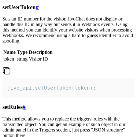
setUserToken
#
Sets an ID number for the visitor. JivoChat does not display or
handle this ID in any way but sends it in Webhook events. Using
this method you can identify your website visitors when processing
Webhooks. We recommend using a hard-to-guess identifier to avoid
spoofing.
Name
Type
Description
token
string
Visitor ID
jivo_api.setUserToken(token);
setRules
#
This method allows you to replace the triggers' rules with the
transmitted object. You can get an example of such object in our
admin panel in the Triggers section, just press "JSON structure"
button there.