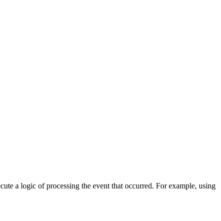
cute a logic of processing the event that occurred. For example, using