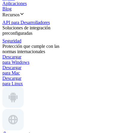
Aplicaciones
Blog
Recursos
API para Desarrolladores
Soluciones de integración
preconfiguradas
Seguridad
Protección que cumple con las
normas internacionales
Descargar
para Windows
Descargar
para Mac
Descargar
para Linux