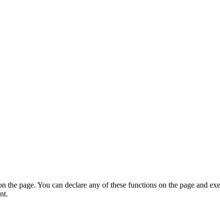
on the page. You can declare any of these functions on the page and exe
nt.