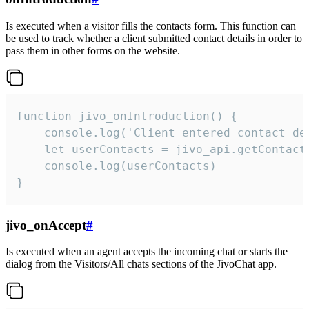
Is executed when a visitor fills the contacts form. This function can
be used to track whether a client submitted contact details in order to
pass them in other forms on the website.
function jivo_onIntroduction() {

    console.log('Client entered contact det
    let userContacts = jivo_api.getContactI
    console.log(userContacts)

}
jivo_onAccept
#
Is executed when an agent accepts the incoming chat or starts the
dialog from the Visitors/All chats sections of the JivoChat app.