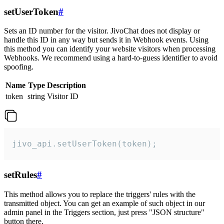
setUserToken
#
Sets an ID number for the visitor. JivoChat does not display or
handle this ID in any way but sends it in Webhook events. Using
this method you can identify your website visitors when processing
Webhooks. We recommend using a hard-to-guess identifier to avoid
spoofing.
Name
Type
Description
token
string
Visitor ID
jivo_api.setUserToken(token);
setRules
#
This method allows you to replace the triggers' rules with the
transmitted object. You can get an example of such object in our
admin panel in the Triggers section, just press "JSON structure"
button there.