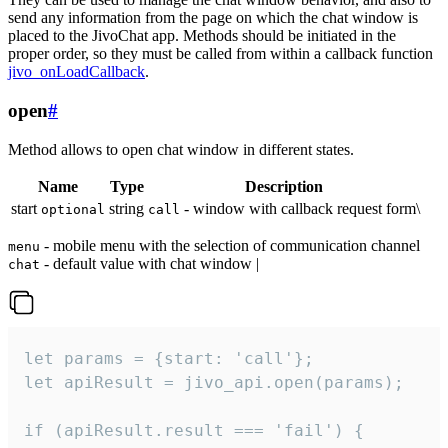
send any information from the page on which the chat window is
placed to the JivoChat app. Methods should be initiated in the
proper order, so they must be called from within a callback function
jivo_onLoadCallback
.
open
#
Method allows to open chat window in different states.
Name
Type
Description
start
string
- window with callback request form\
optional
call
- mobile menu with the selection of communication channel
menu
- default value with chat window |
chat
let params = {start: 'call'};

let apiResult = jivo_api.open(params);

if (apiResult.result === 'fail') {
