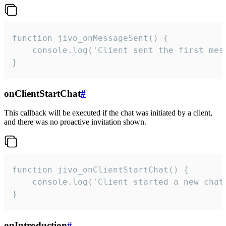
function jivo_onMessageSent() {

    console.log('Client sent the first mess
}
onClientStartChat
#
This callback will be executed if the chat was initiated by a client,
and there was no proactive invitation shown.
function jivo_onClientStartChat() {

    console.log('Client started a new chat'
}
onIntroduction
#