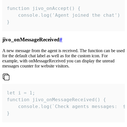
function jivo_onAccept() {

	console.log('Agent joined the chat')

}
jivo_onMessageReceived
#
A new message from the agent is received. The function can be used
for the default chat label as well as for the custom icon. For
example, with onMessageReceived you can display the unread
messages counter for website visitors.
let i = 1;

function jivo_onMessageReceived() {

	console.log(`Check agents messages:  ${i++}`)

}