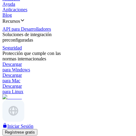
Ayuda
Aplicaciones
Blog
Recursos
API para Desarrolladores
Soluciones de integración
preconfiguradas
Seguridad
Protección que cumple con las
normas internacionales
Descargar
para Windows
Descargar
para Mac
Descargar
para Linux
Iniciar Sesión
Regístrese gratis