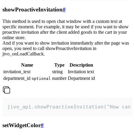
showProactiveInvitation
#
This method is used to open chat window with a custom text at
specific moment. For example, it may be used if you want to show
proactive invitation after the client added goods to the cart in your
online store.
And if you want to show invitation immediately after the page was
open, you need to call showProactiveInvitation in
jivo_onLoadCallback.
Name
Type
Description
invitation_text
string
Invitation text
department_id
number
Department id
optional
jivo_api.showProactiveInvitation("How can 
setWidgetColor
#