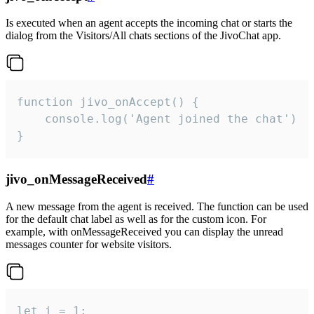
Is executed when an agent accepts the incoming chat or starts the
dialog from the Visitors/All chats sections of the JivoChat app.
function jivo_onAccept() {

	console.log('Agent joined the chat')

}
jivo_onMessageReceived
#
A new message from the agent is received. The function can be used
for the default chat label as well as for the custom icon. For
example, with onMessageReceived you can display the unread
messages counter for website visitors.
let i = 1;
