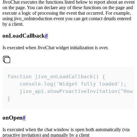
JivoChat executes the functions listed below to report about an event
on the page. You can declare any of these functions on the page and
execute a logic of processing the event that occurred. For example,
using jivo_onIntroduction event you can get contact details entered
by a client.
onLoadCallback
#
Is executed when JivoChat widget initialization is over.
function jivo_onLoadCallback() {

    console.log('Widget fully loaded');

    jivo_api.showProactiveInvitation("How c
}
onOpen
#
Is executed when the chat window is open both automatically (via
proactive invitation) and manually by a client