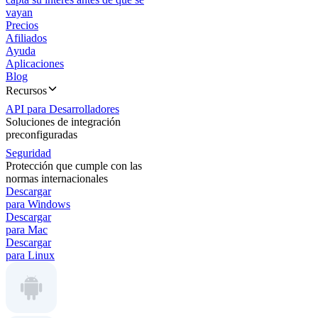
vayan
Precios
Afiliados
Ayuda
Aplicaciones
Blog
Recursos
API para Desarrolladores
Soluciones de integración
preconfiguradas
Seguridad
Protección que cumple con las
normas internacionales
Descargar
para Windows
Descargar
para Mac
Descargar
para Linux