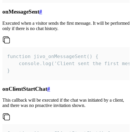
onMessageSent
#
Executed when a visitor sends the first message. It will be performed
only if there is no chat history.
function jivo_onMessageSent() {

    console.log('Client sent the first mess
}
onClientStartChat
#
This callback will be executed if the chat was initiated by a client,
and there was no proactive invitation shown.