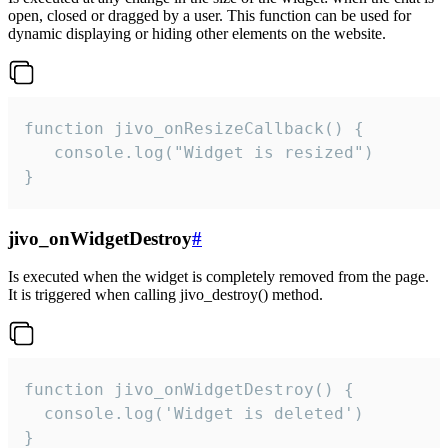
open, closed or dragged by a user. This function can be used for
dynamic displaying or hiding other elements on the website.
function jivo_onResizeCallback() {

   console.log("Widget is resized")

}
jivo_onWidgetDestroy
#
Is executed when the widget is completely removed from the page.
It is triggered when calling jivo_destroy() method.
function jivo_onWidgetDestroy() {

  console.log('Widget is deleted')

}