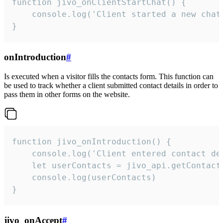
function jivo_onClientStartChat() {

    console.log('Client started a new chat'
}
onIntroduction
#
Is executed when a visitor fills the contacts form. This function can
be used to track whether a client submitted contact details in order to
pass them in other forms on the website.
function jivo_onIntroduction() {

    console.log('Client entered contact det
    let userContacts = jivo_api.getContactI
    console.log(userContacts)

}
jivo_onAccept
#