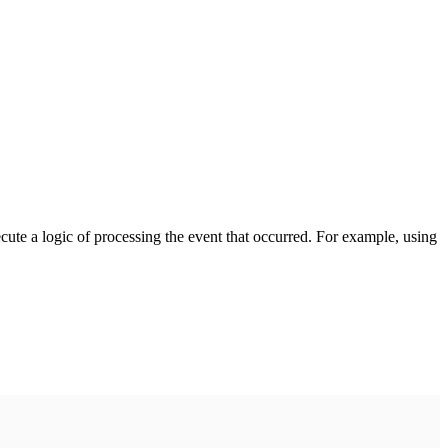
cute a logic of processing the event that occurred. For example, using