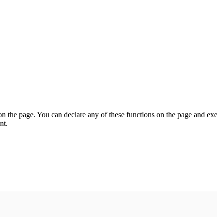
on the page. You can declare any of these functions on the page and exe
nt.