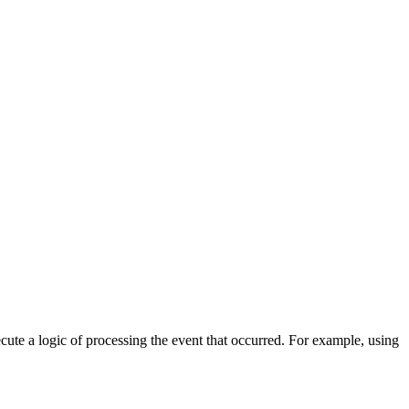
cute a logic of processing the event that occurred. For example, using