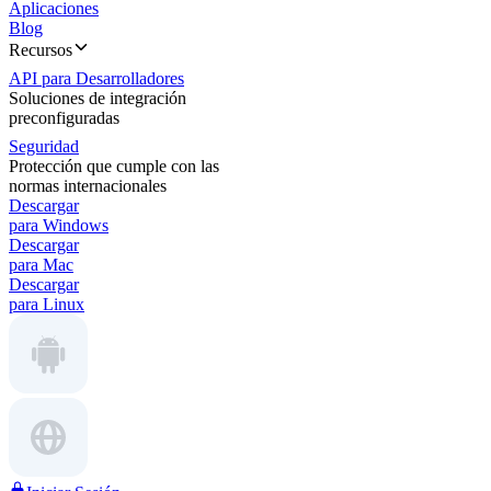
Aplicaciones
Blog
Recursos
API para Desarrolladores
Soluciones de integración
preconfiguradas
Seguridad
Protección que cumple con las
normas internacionales
Descargar
para Windows
Descargar
para Mac
Descargar
para Linux