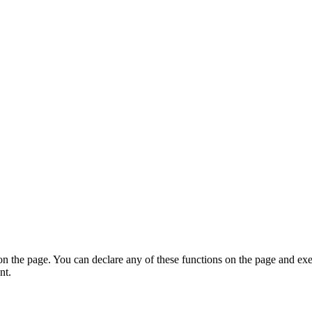
on the page. You can declare any of these functions on the page and exe
nt.