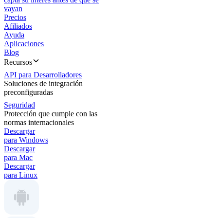
vayan
Precios
Afiliados
Ayuda
Aplicaciones
Blog
Recursos
API para Desarrolladores
Soluciones de integración
preconfiguradas
Seguridad
Protección que cumple con las
normas internacionales
Descargar
para Windows
Descargar
para Mac
Descargar
para Linux