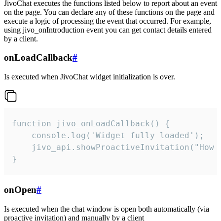
JivoChat executes the functions listed below to report about an event
on the page. You can declare any of these functions on the page and
execute a logic of processing the event that occurred. For example,
using jivo_onIntroduction event you can get contact details entered
by a client.
onLoadCallback
#
Is executed when JivoChat widget initialization is over.
function jivo_onLoadCallback() {

    console.log('Widget fully loaded');

    jivo_api.showProactiveInvitation("How c
}
onOpen
#
Is executed when the chat window is open both automatically (via
proactive invitation) and manually by a client