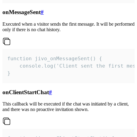
onMessageSent
#
Executed when a visitor sends the first message. It will be performed
only if there is no chat history.
function jivo_onMessageSent() {

    console.log('Client sent the first mess
}
onClientStartChat
#
This callback will be executed if the chat was initiated by a client,
and there was no proactive invitation shown.