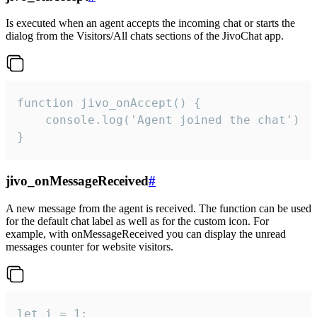
Is executed when an agent accepts the incoming chat or starts the
dialog from the Visitors/All chats sections of the JivoChat app.
function jivo_onAccept() {

	console.log('Agent joined the chat')

}
jivo_onMessageReceived
#
A new message from the agent is received. The function can be used
for the default chat label as well as for the custom icon. For
example, with onMessageReceived you can display the unread
messages counter for website visitors.
let i = 1;
