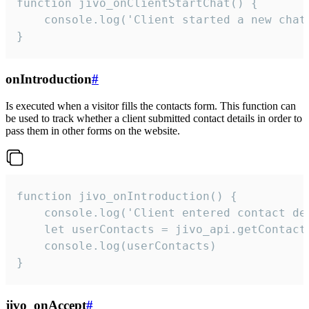
function jivo_onClientStartChat() {

    console.log('Client started a new chat'
}
onIntroduction
#
Is executed when a visitor fills the contacts form. This function can
be used to track whether a client submitted contact details in order to
pass them in other forms on the website.
function jivo_onIntroduction() {

    console.log('Client entered contact det
    let userContacts = jivo_api.getContactI
    console.log(userContacts)

}
jivo_onAccept
#