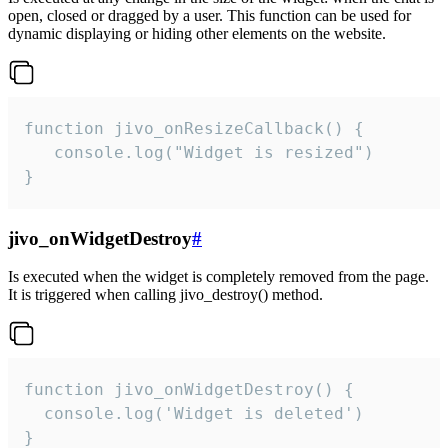
open, closed or dragged by a user. This function can be used for
dynamic displaying or hiding other elements on the website.
function jivo_onResizeCallback() {

   console.log("Widget is resized")

}
jivo_onWidgetDestroy
#
Is executed when the widget is completely removed from the page.
It is triggered when calling jivo_destroy() method.
function jivo_onWidgetDestroy() {

  console.log('Widget is deleted')

}