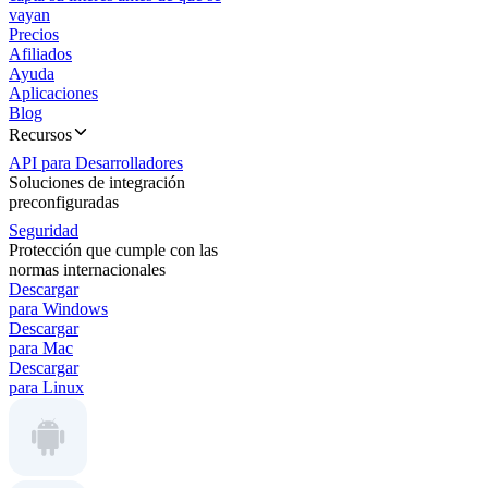
vayan
Precios
Afiliados
Ayuda
Aplicaciones
Blog
Recursos
API para Desarrolladores
Soluciones de integración
preconfiguradas
Seguridad
Protección que cumple con las
normas internacionales
Descargar
para Windows
Descargar
para Mac
Descargar
para Linux