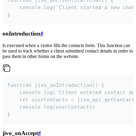
function jivo_onClientStartChat() {

    console.log('Client started a new chat'
}
onIntroduction
#
Is executed when a visitor fills the contacts form. This function can
be used to track whether a client submitted contact details in order to
pass them in other forms on the website.
function jivo_onIntroduction() {

    console.log('Client entered contact det
    let userContacts = jivo_api.getContactI
    console.log(userContacts)

}
jivo_onAccept
#