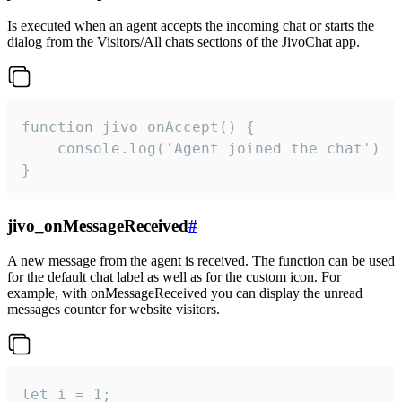
Is executed when an agent accepts the incoming chat or starts the
dialog from the Visitors/All chats sections of the JivoChat app.
function jivo_onAccept() {

	console.log('Agent joined the chat')

}
jivo_onMessageReceived
#
A new message from the agent is received. The function can be used
for the default chat label as well as for the custom icon. For
example, with onMessageReceived you can display the unread
messages counter for website visitors.
let i = 1;
