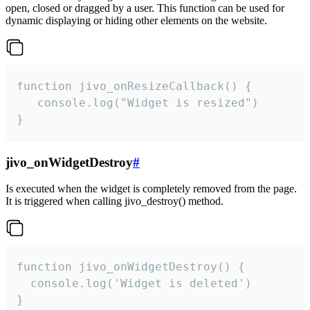
open, closed or dragged by a user. This function can be used for
dynamic displaying or hiding other elements on the website.
function jivo_onResizeCallback() {

   console.log("Widget is resized")

}
jivo_onWidgetDestroy
#
Is executed when the widget is completely removed from the page.
It is triggered when calling jivo_destroy() method.
function jivo_onWidgetDestroy() {

  console.log('Widget is deleted')

}