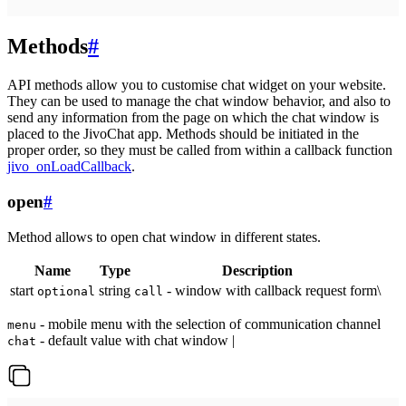
Methods
#
API methods allow you to customise chat widget on your website.
They can be used to manage the chat window behavior, and also to
send any information from the page on which the chat window is
placed to the JivoChat app. Methods should be initiated in the
proper order, so they must be called from within a callback function
jivo_onLoadCallback
.
open
#
Method allows to open chat window in different states.
Name
Type
Description
start
string
- window with callback request form\
optional
call
- mobile menu with the selection of communication channel
menu
- default value with chat window |
chat