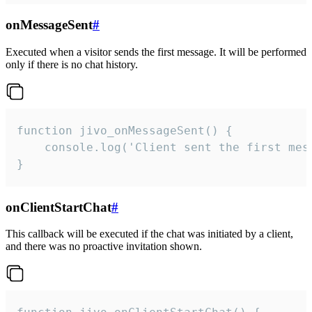
onMessageSent
#
Executed when a visitor sends the first message. It will be performed
only if there is no chat history.
function jivo_onMessageSent() {

    console.log('Client sent the first mess
}
onClientStartChat
#
This callback will be executed if the chat was initiated by a client,
and there was no proactive invitation shown.