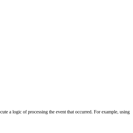
cute a logic of processing the event that occurred. For example, using