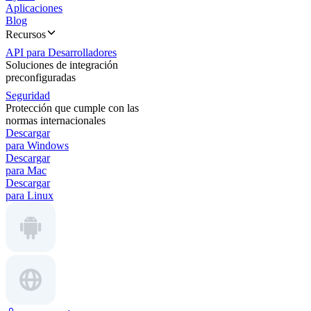
Aplicaciones
Blog
Recursos
API para Desarrolladores
Soluciones de integración
preconfiguradas
Seguridad
Protección que cumple con las
normas internacionales
Descargar
para Windows
Descargar
para Mac
Descargar
para Linux