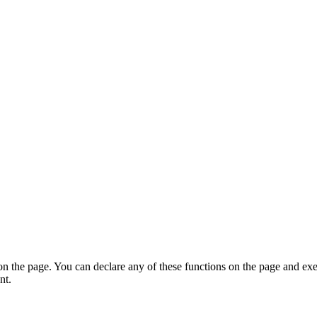
on the page. You can declare any of these functions on the page and exe
nt.