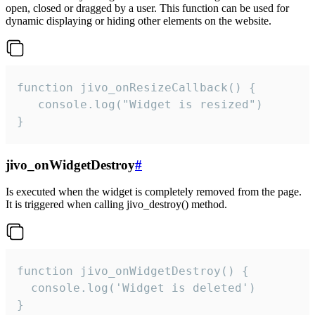
open, closed or dragged by a user. This function can be used for
dynamic displaying or hiding other elements on the website.
function jivo_onResizeCallback() {

   console.log("Widget is resized")

}
jivo_onWidgetDestroy
#
Is executed when the widget is completely removed from the page.
It is triggered when calling jivo_destroy() method.
function jivo_onWidgetDestroy() {

  console.log('Widget is deleted')

}