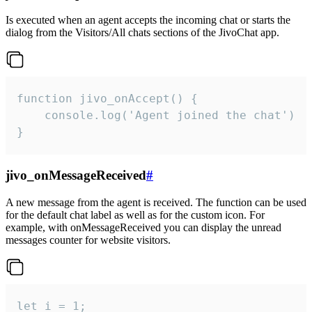
Is executed when an agent accepts the incoming chat or starts the
dialog from the Visitors/All chats sections of the JivoChat app.
function jivo_onAccept() {

	console.log('Agent joined the chat')

}
jivo_onMessageReceived
#
A new message from the agent is received. The function can be used
for the default chat label as well as for the custom icon. For
example, with onMessageReceived you can display the unread
messages counter for website visitors.
let i = 1;
