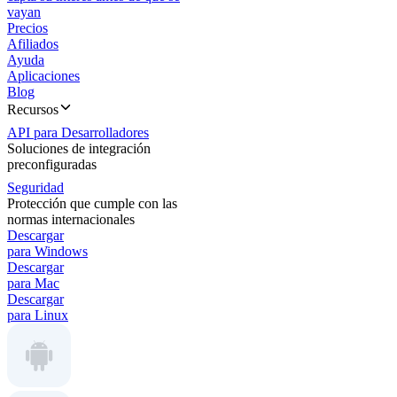
vayan
Precios
Afiliados
Ayuda
Aplicaciones
Blog
Recursos
API para Desarrolladores
Soluciones de integración
preconfiguradas
Seguridad
Protección que cumple con las
normas internacionales
Descargar
para Windows
Descargar
para Mac
Descargar
para Linux