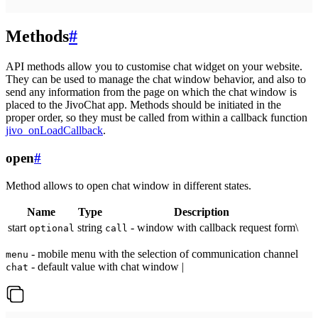
Methods
#
API methods allow you to customise chat widget on your website.
They can be used to manage the chat window behavior, and also to
send any information from the page on which the chat window is
placed to the JivoChat app. Methods should be initiated in the
proper order, so they must be called from within a callback function
jivo_onLoadCallback
.
open
#
Method allows to open chat window in different states.
Name
Type
Description
start
string
- window with callback request form\
optional
call
- mobile menu with the selection of communication channel
menu
- default value with chat window |
chat