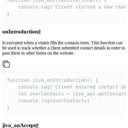
function jivo_onClientStartChat() {

    console.log('Client started a new chat'
}
onIntroduction
#
Is executed when a visitor fills the contacts form. This function can
be used to track whether a client submitted contact details in order to
pass them in other forms on the website.
function jivo_onIntroduction() {

    console.log('Client entered contact det
    let userContacts = jivo_api.getContactI
    console.log(userContacts)

}
jivo_onAccept
#