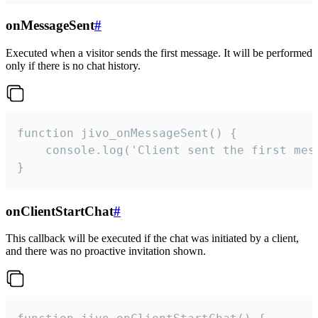
onMessageSent
#
Executed when a visitor sends the first message. It will be performed
only if there is no chat history.
function jivo_onMessageSent() {

    console.log('Client sent the first mess
}
onClientStartChat
#
This callback will be executed if the chat was initiated by a client,
and there was no proactive invitation shown.