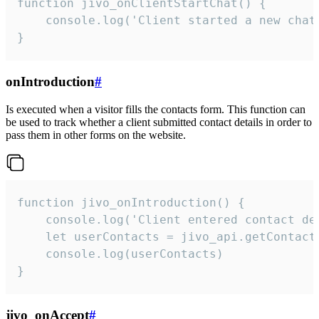
function jivo_onClientStartChat() {

    console.log('Client started a new chat'
}
onIntroduction
#
Is executed when a visitor fills the contacts form. This function can
be used to track whether a client submitted contact details in order to
pass them in other forms on the website.
function jivo_onIntroduction() {

    console.log('Client entered contact det
    let userContacts = jivo_api.getContactI
    console.log(userContacts)

}
jivo_onAccept
#