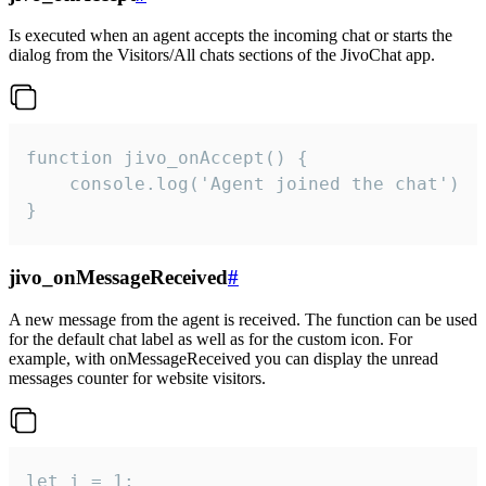
Is executed when an agent accepts the incoming chat or starts the
dialog from the Visitors/All chats sections of the JivoChat app.
function jivo_onAccept() {

	console.log('Agent joined the chat')

}
jivo_onMessageReceived
#
A new message from the agent is received. The function can be used
for the default chat label as well as for the custom icon. For
example, with onMessageReceived you can display the unread
messages counter for website visitors.
let i = 1;
