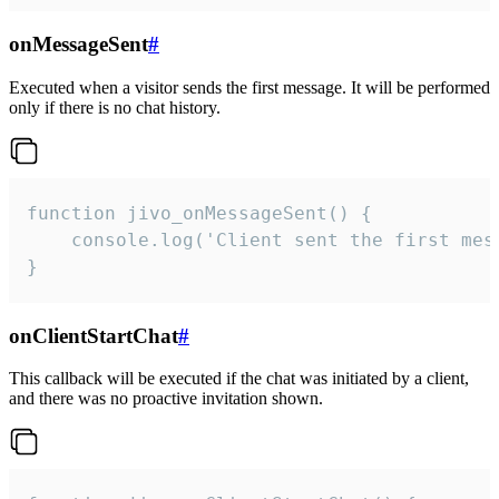
onMessageSent
#
Executed when a visitor sends the first message. It will be performed
only if there is no chat history.
function jivo_onMessageSent() {

    console.log('Client sent the first mess
}
onClientStartChat
#
This callback will be executed if the chat was initiated by a client,
and there was no proactive invitation shown.