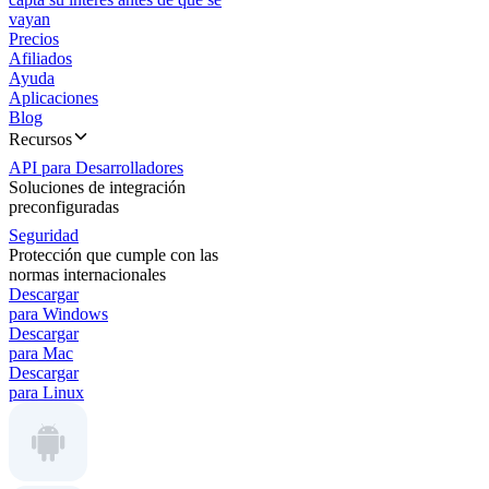
vayan
Precios
Afiliados
Ayuda
Aplicaciones
Blog
Recursos
API para Desarrolladores
Soluciones de integración
preconfiguradas
Seguridad
Protección que cumple con las
normas internacionales
Descargar
para Windows
Descargar
para Mac
Descargar
para Linux