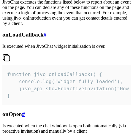
JivoChat executes the functions listed below to report about an event
on the page. You can declare any of these functions on the page and
execute a logic of processing the event that occurred. For example,
using jivo_onIntroduction event you can get contact details entered
by a client.
onLoadCallback
#
Is executed when JivoChat widget initialization is over.
function jivo_onLoadCallback() {

    console.log('Widget fully loaded');

    jivo_api.showProactiveInvitation("How c
}
onOpen
#
Is executed when the chat window is open both automatically (via
proactive invitation) and manually by a client