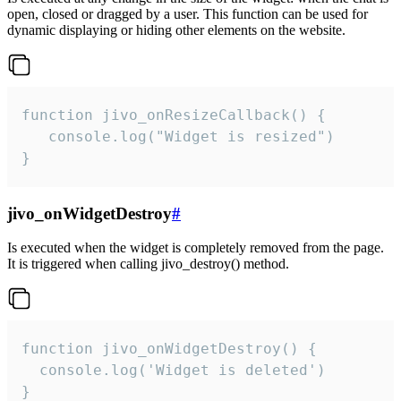
open, closed or dragged by a user. This function can be used for
dynamic displaying or hiding other elements on the website.
function jivo_onResizeCallback() {

   console.log("Widget is resized")

}
jivo_onWidgetDestroy
#
Is executed when the widget is completely removed from the page.
It is triggered when calling jivo_destroy() method.
function jivo_onWidgetDestroy() {

  console.log('Widget is deleted')

}