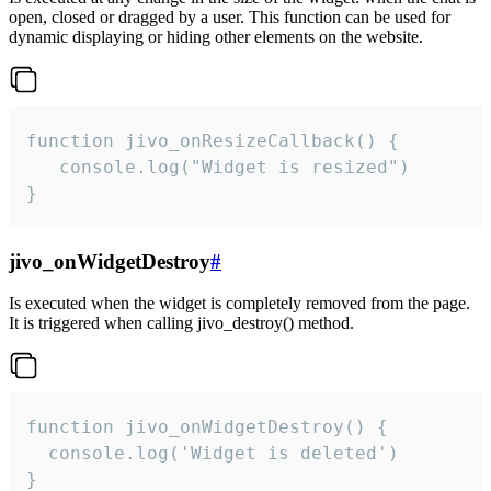
open, closed or dragged by a user. This function can be used for
dynamic displaying or hiding other elements on the website.
function jivo_onResizeCallback() {

   console.log("Widget is resized")

}
jivo_onWidgetDestroy
#
Is executed when the widget is completely removed from the page.
It is triggered when calling jivo_destroy() method.
function jivo_onWidgetDestroy() {

  console.log('Widget is deleted')

}