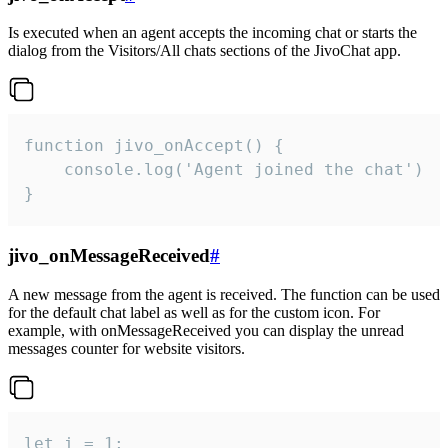
Is executed when an agent accepts the incoming chat or starts the
dialog from the Visitors/All chats sections of the JivoChat app.
function jivo_onAccept() {

	console.log('Agent joined the chat')

}
jivo_onMessageReceived
#
A new message from the agent is received. The function can be used
for the default chat label as well as for the custom icon. For
example, with onMessageReceived you can display the unread
messages counter for website visitors.
let i = 1;
