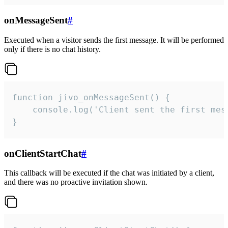
onMessageSent
#
Executed when a visitor sends the first message. It will be performed
only if there is no chat history.
function jivo_onMessageSent() {

    console.log('Client sent the first mess
}
onClientStartChat
#
This callback will be executed if the chat was initiated by a client,
and there was no proactive invitation shown.