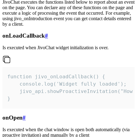
JivoChat executes the functions listed below to report about an event
on the page. You can declare any of these functions on the page and
execute a logic of processing the event that occurred. For example,
using jivo_onIntroduction event you can get contact details entered
by a client.
onLoadCallback
#
Is executed when JivoChat widget initialization is over.
function jivo_onLoadCallback() {

    console.log('Widget fully loaded');

    jivo_api.showProactiveInvitation("How c
}
onOpen
#
Is executed when the chat window is open both automatically (via
proactive invitation) and manually by a client