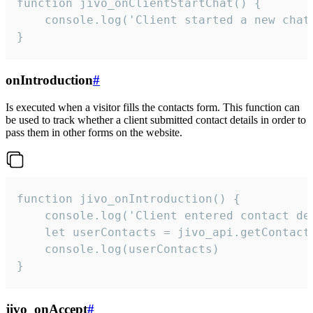
function jivo_onClientStartChat() {

    console.log('Client started a new chat'
}
onIntroduction
#
Is executed when a visitor fills the contacts form. This function can
be used to track whether a client submitted contact details in order to
pass them in other forms on the website.
function jivo_onIntroduction() {

    console.log('Client entered contact det
    let userContacts = jivo_api.getContactI
    console.log(userContacts)

}
jivo_onAccept
#