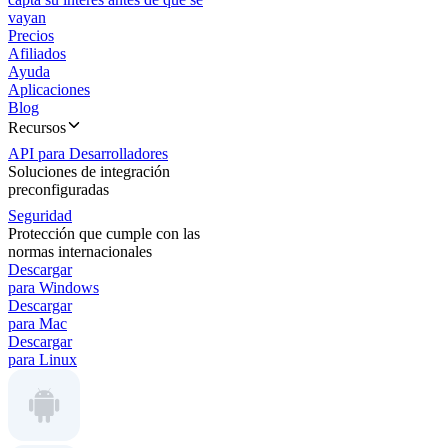
vayan
Precios
Afiliados
Ayuda
Aplicaciones
Blog
Recursos
API para Desarrolladores
Soluciones de integración
preconfiguradas
Seguridad
Protección que cumple con las
normas internacionales
Descargar
para Windows
Descargar
para Mac
Descargar
para Linux