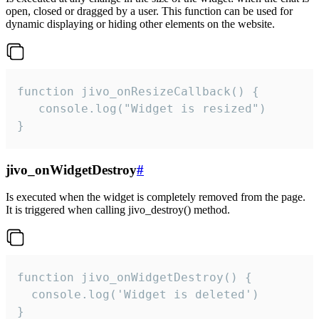
open, closed or dragged by a user. This function can be used for
dynamic displaying or hiding other elements on the website.
function jivo_onResizeCallback() {

   console.log("Widget is resized")

}
jivo_onWidgetDestroy
#
Is executed when the widget is completely removed from the page.
It is triggered when calling jivo_destroy() method.
function jivo_onWidgetDestroy() {

  console.log('Widget is deleted')

}