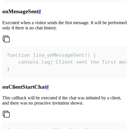
onMessageSent
#
Executed when a visitor sends the first message. It will be performed
only if there is no chat history.
function jivo_onMessageSent() {

    console.log('Client sent the first mess
}
onClientStartChat
#
This callback will be executed if the chat was initiated by a client,
and there was no proactive invitation shown.