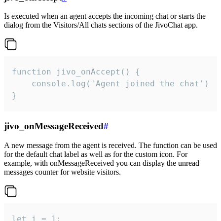
Is executed when an agent accepts the incoming chat or starts the
dialog from the Visitors/All chats sections of the JivoChat app.
function jivo_onAccept() {

	console.log('Agent joined the chat')

}
jivo_onMessageReceived
#
A new message from the agent is received. The function can be used
for the default chat label as well as for the custom icon. For
example, with onMessageReceived you can display the unread
messages counter for website visitors.
let i = 1;
