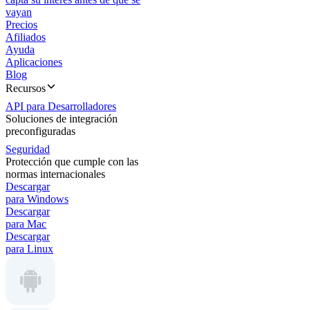
vayan
Precios
Afiliados
Ayuda
Aplicaciones
Blog
Recursos
API para Desarrolladores
Soluciones de integración
preconfiguradas
Seguridad
Protección que cumple con las
normas internacionales
Descargar
para Windows
Descargar
para Mac
Descargar
para Linux