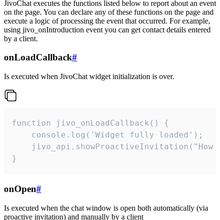
JivoChat executes the functions listed below to report about an event
on the page. You can declare any of these functions on the page and
execute a logic of processing the event that occurred. For example,
using jivo_onIntroduction event you can get contact details entered
by a client.
onLoadCallback
#
Is executed when JivoChat widget initialization is over.
function jivo_onLoadCallback() {

    console.log('Widget fully loaded');

    jivo_api.showProactiveInvitation("How c
}
onOpen
#
Is executed when the chat window is open both automatically (via
proactive invitation) and manually by a client