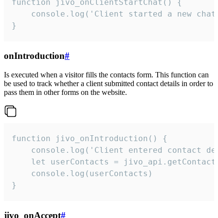
function jivo_onClientStartChat() {

    console.log('Client started a new chat'
}
onIntroduction
#
Is executed when a visitor fills the contacts form. This function can
be used to track whether a client submitted contact details in order to
pass them in other forms on the website.
function jivo_onIntroduction() {

    console.log('Client entered contact det
    let userContacts = jivo_api.getContactI
    console.log(userContacts)

}
jivo_onAccept
#