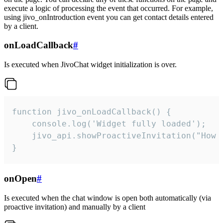
execute a logic of processing the event that occurred. For example,
using jivo_onIntroduction event you can get contact details entered
by a client.
onLoadCallback
#
Is executed when JivoChat widget initialization is over.
function jivo_onLoadCallback() {

    console.log('Widget fully loaded');

    jivo_api.showProactiveInvitation("How c
}
onOpen
#
Is executed when the chat window is open both automatically (via
proactive invitation) and manually by a client