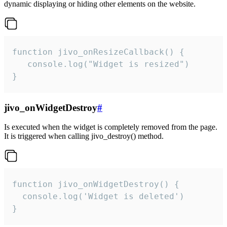
dynamic displaying or hiding other elements on the website.
function jivo_onResizeCallback() {

   console.log("Widget is resized")

}
jivo_onWidgetDestroy
#
Is executed when the widget is completely removed from the page.
It is triggered when calling jivo_destroy() method.
function jivo_onWidgetDestroy() {

  console.log('Widget is deleted')

}