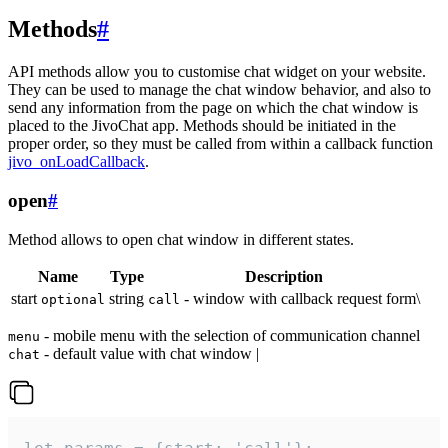
Methods
#
API methods allow you to customise chat widget on your website.
They can be used to manage the chat window behavior, and also to
send any information from the page on which the chat window is
placed to the JivoChat app. Methods should be initiated in the
proper order, so they must be called from within a callback function
jivo_onLoadCallback
.
open
#
Method allows to open chat window in different states.
Name
Type
Description
start
string
- window with callback request form\
optional
call
- mobile menu with the selection of communication channel
menu
- default value with chat window |
chat