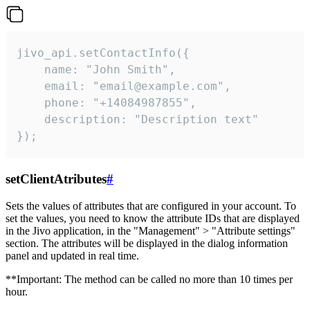
jivo_api.setContactInfo({

    name: "John Smith",

    email: "email@example.com",

    phone: "+14084987855",

    description: "Description text"

});
setClientAtributes
#
Sets the values ​​of attributes that are configured in your account. To
set the values, you need to know the attribute IDs that are displayed
in the Jivo application, in the "Management" > "Attribute settings"
section. The attributes will be displayed in the dialog information
panel and updated in real time.
**Important: The method can be called no more than 10 times per
hour.