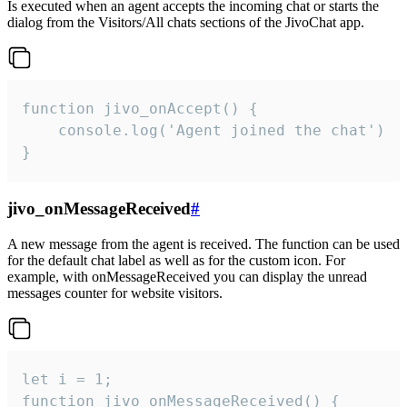
Is executed when an agent accepts the incoming chat or starts the
dialog from the Visitors/All chats sections of the JivoChat app.
function jivo_onAccept() {

	console.log('Agent joined the chat')

}
jivo_onMessageReceived
#
A new message from the agent is received. The function can be used
for the default chat label as well as for the custom icon. For
example, with onMessageReceived you can display the unread
messages counter for website visitors.
let i = 1;

function jivo_onMessageReceived() {
