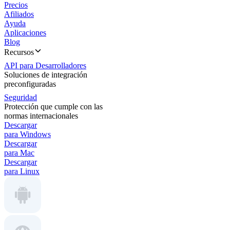
Precios
Afiliados
Ayuda
Aplicaciones
Blog
Recursos
API para Desarrolladores
Soluciones de integración
preconfiguradas
Seguridad
Protección que cumple con las
normas internacionales
Descargar
para Windows
Descargar
para Mac
Descargar
para Linux