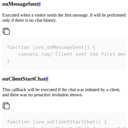
onMessageSent
#
Executed when a visitor sends the first message. It will be performed
only if there is no chat history.
function jivo_onMessageSent() {

    console.log('Client sent the first mess
}
onClientStartChat
#
This callback will be executed if the chat was initiated by a client,
and there was no proactive invitation shown.
function jivo_onClientStartChat() {
