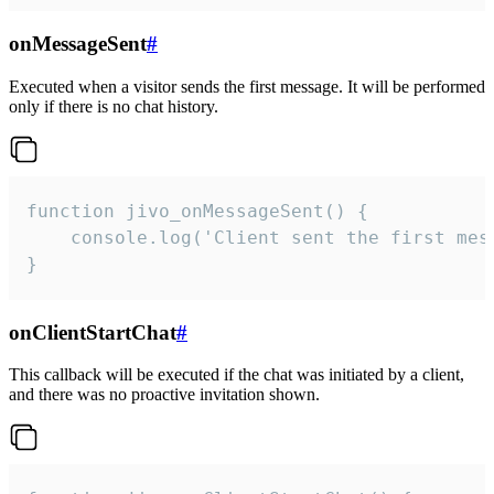
onMessageSent
#
Executed when a visitor sends the first message. It will be performed
only if there is no chat history.
function jivo_onMessageSent() {

    console.log('Client sent the first mess
}
onClientStartChat
#
This callback will be executed if the chat was initiated by a client,
and there was no proactive invitation shown.