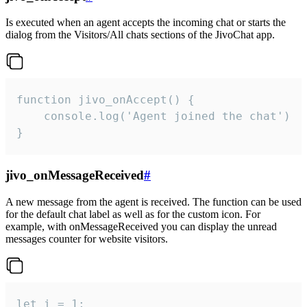
Is executed when an agent accepts the incoming chat or starts the
dialog from the Visitors/All chats sections of the JivoChat app.
function jivo_onAccept() {

	console.log('Agent joined the chat')

}
jivo_onMessageReceived
#
A new message from the agent is received. The function can be used
for the default chat label as well as for the custom icon. For
example, with onMessageReceived you can display the unread
messages counter for website visitors.
let i = 1;
