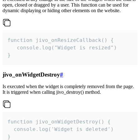
open, closed or dragged by a user. This function can be used for
dynamic displaying or hiding other elements on the website.
function jivo_onResizeCallback() {

   console.log("Widget is resized")

}
jivo_onWidgetDestroy
#
Is executed when the widget is completely removed from the page.
It is triggered when calling jivo_destroy() method.
function jivo_onWidgetDestroy() {

  console.log('Widget is deleted')

}