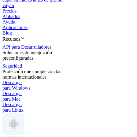
vayan
Precios
Afiliados
Ayuda
Aplicaciones
Blog
Recursos
API para Desarrolladores
Soluciones de integración
preconfiguradas
Seguridad
Protección que cumple con las
normas internacionales
Descargar
para Windows
Descargar
para Mac
Descargar
para Linux