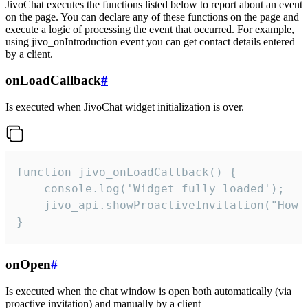
JivoChat executes the functions listed below to report about an event
on the page. You can declare any of these functions on the page and
execute a logic of processing the event that occurred. For example,
using jivo_onIntroduction event you can get contact details entered
by a client.
onLoadCallback
#
Is executed when JivoChat widget initialization is over.
function jivo_onLoadCallback() {

    console.log('Widget fully loaded');

    jivo_api.showProactiveInvitation("How c
}
onOpen
#
Is executed when the chat window is open both automatically (via
proactive invitation) and manually by a client