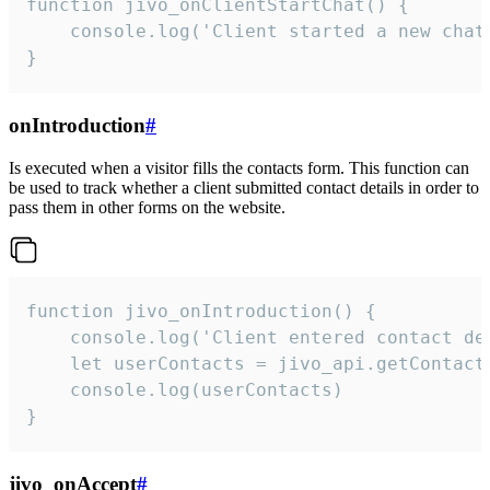
function jivo_onClientStartChat() {

    console.log('Client started a new chat'
}
onIntroduction
#
Is executed when a visitor fills the contacts form. This function can
be used to track whether a client submitted contact details in order to
pass them in other forms on the website.
function jivo_onIntroduction() {

    console.log('Client entered contact det
    let userContacts = jivo_api.getContactI
    console.log(userContacts)

}
jivo_onAccept
#