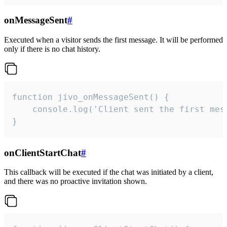
onMessageSent
#
Executed when a visitor sends the first message. It will be performed
only if there is no chat history.
function jivo_onMessageSent() {

    console.log('Client sent the first mess
}
onClientStartChat
#
This callback will be executed if the chat was initiated by a client,
and there was no proactive invitation shown.