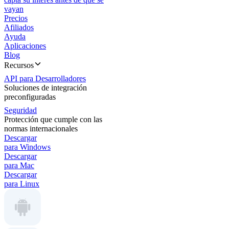
vayan
Precios
Afiliados
Ayuda
Aplicaciones
Blog
Recursos
API para Desarrolladores
Soluciones de integración
preconfiguradas
Seguridad
Protección que cumple con las
normas internacionales
Descargar
para Windows
Descargar
para Mac
Descargar
para Linux