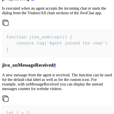
Is executed when an agent accepts the incoming chat or starts the
dialog from the Visitors/All chats sections of the JivoChat app.
function jivo_onAccept() {

	console.log('Agent joined the chat')

}
jivo_onMessageReceived
#
A new message from the agent is received. The function can be used
for the default chat label as well as for the custom icon. For
example, with onMessageReceived you can display the unread
messages counter for website visitors.
let i = 1;
