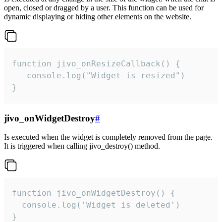
open, closed or dragged by a user. This function can be used for
dynamic displaying or hiding other elements on the website.
function jivo_onResizeCallback() {

   console.log("Widget is resized")

}
jivo_onWidgetDestroy
#
Is executed when the widget is completely removed from the page.
It is triggered when calling jivo_destroy() method.
function jivo_onWidgetDestroy() {

  console.log('Widget is deleted')

}