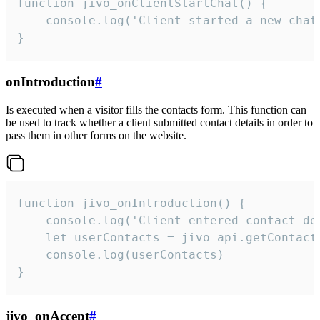
function jivo_onClientStartChat() {

    console.log('Client started a new chat'
}
onIntroduction
#
Is executed when a visitor fills the contacts form. This function can
be used to track whether a client submitted contact details in order to
pass them in other forms on the website.
function jivo_onIntroduction() {

    console.log('Client entered contact det
    let userContacts = jivo_api.getContactI
    console.log(userContacts)

}
jivo_onAccept
#