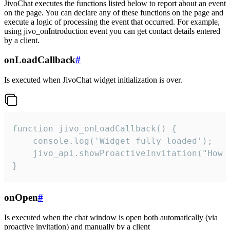
JivoChat executes the functions listed below to report about an event
on the page. You can declare any of these functions on the page and
execute a logic of processing the event that occurred. For example,
using jivo_onIntroduction event you can get contact details entered
by a client.
onLoadCallback
#
Is executed when JivoChat widget initialization is over.
function jivo_onLoadCallback() {

    console.log('Widget fully loaded');

    jivo_api.showProactiveInvitation("How c
}
onOpen
#
Is executed when the chat window is open both automatically (via
proactive invitation) and manually by a client