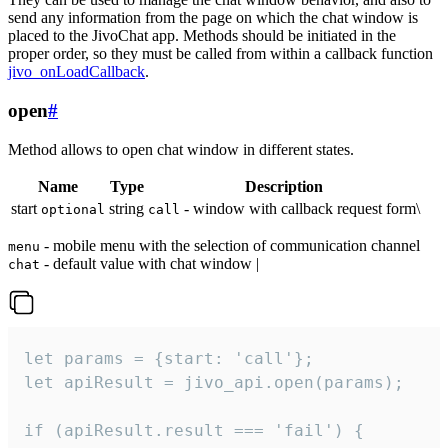
send any information from the page on which the chat window is
placed to the JivoChat app. Methods should be initiated in the
proper order, so they must be called from within a callback function
jivo_onLoadCallback
.
open
#
Method allows to open chat window in different states.
Name
Type
Description
start
string
- window with callback request form\
optional
call
- mobile menu with the selection of communication channel
menu
- default value with chat window |
chat
let params = {start: 'call'};

let apiResult = jivo_api.open(params);

if (apiResult.result === 'fail') {
