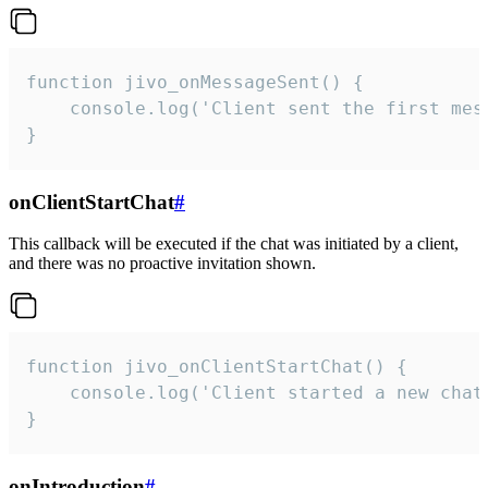
function jivo_onMessageSent() {

    console.log('Client sent the first mess
}
onClientStartChat
#
This callback will be executed if the chat was initiated by a client,
and there was no proactive invitation shown.
function jivo_onClientStartChat() {

    console.log('Client started a new chat'
}
onIntroduction
#