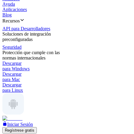
Ayuda
Aplicaciones
Blog
Recursos
API para Desarrolladores
Soluciones de integración
preconfiguradas
Seguridad
Protección que cumple con las
normas internacionales
Descargar
para Windows
Descargar
para Mac
Descargar
para Linux
Iniciar Sesión
Regístrese gratis