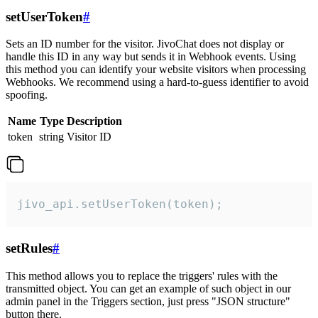
setUserToken
#
Sets an ID number for the visitor. JivoChat does not display or
handle this ID in any way but sends it in Webhook events. Using
this method you can identify your website visitors when processing
Webhooks. We recommend using a hard-to-guess identifier to avoid
spoofing.
Name
Type
Description
token
string
Visitor ID
jivo_api.setUserToken(token);
setRules
#
This method allows you to replace the triggers' rules with the
transmitted object. You can get an example of such object in our
admin panel in the Triggers section, just press "JSON structure"
button there.