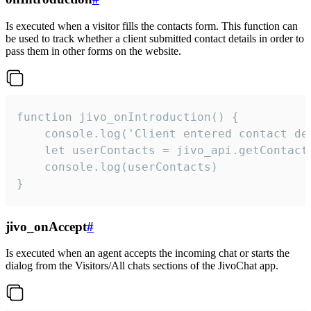
Is executed when a visitor fills the contacts form. This function can
be used to track whether a client submitted contact details in order to
pass them in other forms on the website.
function jivo_onIntroduction() {

    console.log('Client entered contact det
    let userContacts = jivo_api.getContactI
    console.log(userContacts)

}
jivo_onAccept
#
Is executed when an agent accepts the incoming chat or starts the
dialog from the Visitors/All chats sections of the JivoChat app.