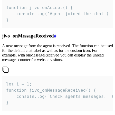
function jivo_onAccept() {

	console.log('Agent joined the chat')

}
jivo_onMessageReceived
#
A new message from the agent is received. The function can be used
for the default chat label as well as for the custom icon. For
example, with onMessageReceived you can display the unread
messages counter for website visitors.
let i = 1;

function jivo_onMessageReceived() {

	console.log(`Check agents messages:  ${i++}`)

}