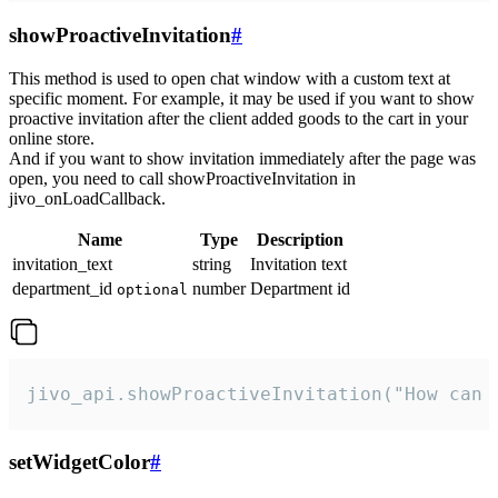
showProactiveInvitation
#
This method is used to open chat window with a custom text at
specific moment. For example, it may be used if you want to show
proactive invitation after the client added goods to the cart in your
online store.
And if you want to show invitation immediately after the page was
open, you need to call showProactiveInvitation in
jivo_onLoadCallback.
Name
Type
Description
invitation_text
string
Invitation text
department_id
number
Department id
optional
jivo_api.showProactiveInvitation("How can 
setWidgetColor
#