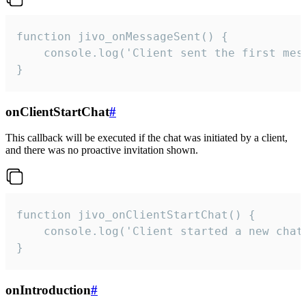
function jivo_onMessageSent() {

    console.log('Client sent the first mess
}
onClientStartChat
#
This callback will be executed if the chat was initiated by a client,
and there was no proactive invitation shown.
function jivo_onClientStartChat() {

    console.log('Client started a new chat'
}
onIntroduction
#