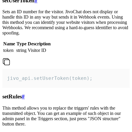
setUserToken
#
Sets an ID number for the visitor. JivoChat does not display or
handle this ID in any way but sends it in Webhook events. Using
this method you can identify your website visitors when processing
Webhooks. We recommend using a hard-to-guess identifier to avoid
spoofing.
Name
Type
Description
token
string
Visitor ID
jivo_api.setUserToken(token);
setRules
#
This method allows you to replace the triggers' rules with the
transmitted object. You can get an example of such object in our
admin panel in the Triggers section, just press "JSON structure"
button there.