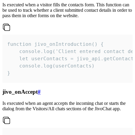
Is executed when a visitor fills the contacts form. This function can
be used to track whether a client submitted contact details in order to
pass them in other forms on the website.
function jivo_onIntroduction() {

    console.log('Client entered contact det
    let userContacts = jivo_api.getContactI
    console.log(userContacts)

}
jivo_onAccept
#
Is executed when an agent accepts the incoming chat or starts the
dialog from the Visitors/All chats sections of the JivoChat app.