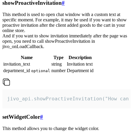
showProactiveInvitation
#
This method is used to open chat window with a custom text at
specific moment. For example, it may be used if you want to show
proactive invitation after the client added goods to the cart in your
online store.
And if you want to show invitation immediately after the page was
open, you need to call showProactiveInvitation in
jivo_onLoadCallback.
Name
Type
Description
invitation_text
string
Invitation text
department_id
number
Department id
optional
jivo_api.showProactiveInvitation("How can 
setWidgetColor
#
This method allows you to change the widget color.