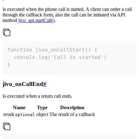
Is executed when the phone call is started. A client can order a call
through the callback form, also the call can be initiated via API
method
jivo_api.startCall()
.
function jivo_onCallStart() {

  console.log('Call is started')

}
jivo_onCallEnd
#
Is executed when a return call ends.
Name
Type
Description
result
object
The result of a callback
optional