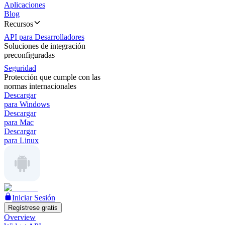
Aplicaciones
Blog
Recursos
API para Desarrolladores
Soluciones de integración
preconfiguradas
Seguridad
Protección que cumple con las
normas internacionales
Descargar
para Windows
Descargar
para Mac
Descargar
para Linux
Iniciar Sesión
Regístrese gratis
Overview