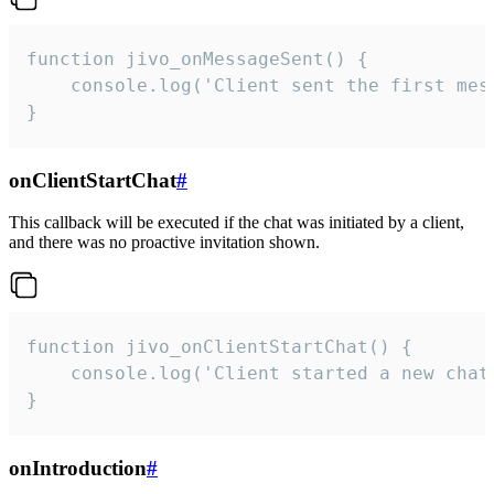
function jivo_onMessageSent() {

    console.log('Client sent the first mess
}
onClientStartChat
#
This callback will be executed if the chat was initiated by a client,
and there was no proactive invitation shown.
function jivo_onClientStartChat() {

    console.log('Client started a new chat'
}
onIntroduction
#