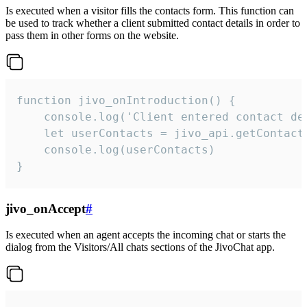
Is executed when a visitor fills the contacts form. This function can
be used to track whether a client submitted contact details in order to
pass them in other forms on the website.
function jivo_onIntroduction() {

    console.log('Client entered contact det
    let userContacts = jivo_api.getContactI
    console.log(userContacts)

}
jivo_onAccept
#
Is executed when an agent accepts the incoming chat or starts the
dialog from the Visitors/All chats sections of the JivoChat app.