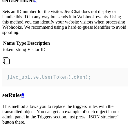
setUserToken
#
Sets an ID number for the visitor. JivoChat does not display or
handle this ID in any way but sends it in Webhook events. Using
this method you can identify your website visitors when processing
Webhooks. We recommend using a hard-to-guess identifier to avoid
spoofing.
Name
Type
Description
token
string
Visitor ID
jivo_api.setUserToken(token);
setRules
#
This method allows you to replace the triggers' rules with the
transmitted object. You can get an example of such object in our
admin panel in the Triggers section, just press "JSON structure"
button there.