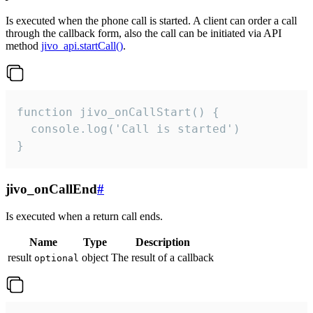
Is executed when the phone call is started. A client can order a call
through the callback form, also the call can be initiated via API
method
jivo_api.startCall()
.
function jivo_onCallStart() {

  console.log('Call is started')

}
jivo_onCallEnd
#
Is executed when a return call ends.
Name
Type
Description
result
object
The result of a callback
optional