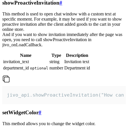
showProactiveInvitation
#
This method is used to open chat window with a custom text at
specific moment. For example, it may be used if you want to show
proactive invitation after the client added goods to the cart in your
online store.
And if you want to show invitation immediately after the page was
open, you need to call showProactiveInvitation in
jivo_onLoadCallback.
Name
Type
Description
invitation_text
string
Invitation text
department_id
number
Department id
optional
jivo_api.showProactiveInvitation("How can 
setWidgetColor
#
This method allows you to change the widget color.