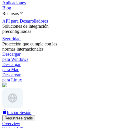
Aplicaciones
Blog
Recursos
API para Desarrolladores
Soluciones de integración
preconfiguradas
Seguridad
Protección que cumple con las
normas internacionales
Descargar
para Windows
Descargar
para Mac
Descargar
para Linux
Iniciar Sesión
Regístrese gratis
Overview