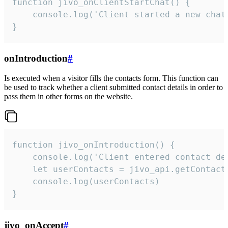
function jivo_onClientStartChat() {

    console.log('Client started a new chat'
}
onIntroduction
#
Is executed when a visitor fills the contacts form. This function can
be used to track whether a client submitted contact details in order to
pass them in other forms on the website.
function jivo_onIntroduction() {

    console.log('Client entered contact det
    let userContacts = jivo_api.getContactI
    console.log(userContacts)

}
jivo_onAccept
#