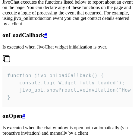
JivoChat executes the functions listed below to report about an event
on the page. You can declare any of these functions on the page and
execute a logic of processing the event that occurred. For example,
using jivo_onIntroduction event you can get contact details entered
by a client.
onLoadCallback
#
Is executed when JivoChat widget initialization is over.
function jivo_onLoadCallback() {

    console.log('Widget fully loaded');

    jivo_api.showProactiveInvitation("How c
}
onOpen
#
Is executed when the chat window is open both automatically (via
proactive invitation) and manually by a client