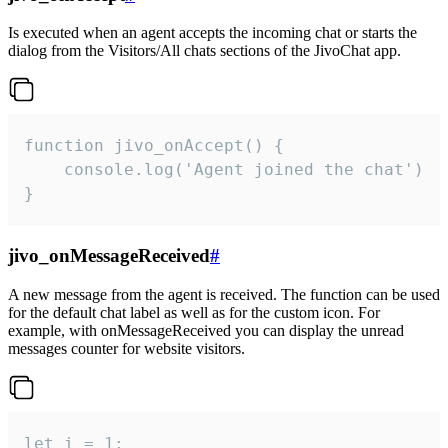
Is executed when an agent accepts the incoming chat or starts the
dialog from the Visitors/All chats sections of the JivoChat app.
function jivo_onAccept() {

	console.log('Agent joined the chat')

}
jivo_onMessageReceived
#
A new message from the agent is received. The function can be used
for the default chat label as well as for the custom icon. For
example, with onMessageReceived you can display the unread
messages counter for website visitors.
let i = 1;
