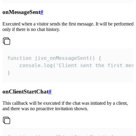
onMessageSent
#
Executed when a visitor sends the first message. It will be performed
only if there is no chat history.
function jivo_onMessageSent() {

    console.log('Client sent the first mess
}
onClientStartChat
#
This callback will be executed if the chat was initiated by a client,
and there was no proactive invitation shown.