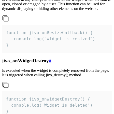
open, closed or dragged by a user. This function can be used for
dynamic displaying or hiding other elements on the website.
function jivo_onResizeCallback() {

   console.log("Widget is resized")

}
jivo_onWidgetDestroy
#
Is executed when the widget is completely removed from the page.
It is triggered when calling jivo_destroy() method.
function jivo_onWidgetDestroy() {

  console.log('Widget is deleted')

}