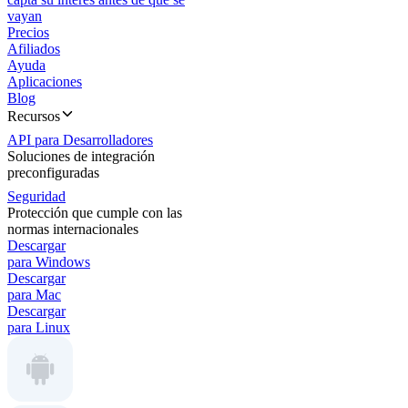
vayan
Precios
Afiliados
Ayuda
Aplicaciones
Blog
Recursos
API para Desarrolladores
Soluciones de integración
preconfiguradas
Seguridad
Protección que cumple con las
normas internacionales
Descargar
para Windows
Descargar
para Mac
Descargar
para Linux