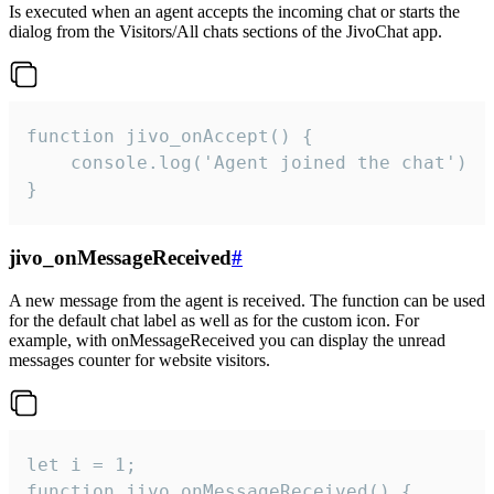
Is executed when an agent accepts the incoming chat or starts the
dialog from the Visitors/All chats sections of the JivoChat app.
function jivo_onAccept() {

	console.log('Agent joined the chat')

}
jivo_onMessageReceived
#
A new message from the agent is received. The function can be used
for the default chat label as well as for the custom icon. For
example, with onMessageReceived you can display the unread
messages counter for website visitors.
let i = 1;

function jivo_onMessageReceived() {
