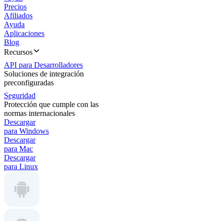
Precios
Afiliados
Ayuda
Aplicaciones
Blog
Recursos
API para Desarrolladores
Soluciones de integración
preconfiguradas
Seguridad
Protección que cumple con las
normas internacionales
Descargar
para Windows
Descargar
para Mac
Descargar
para Linux