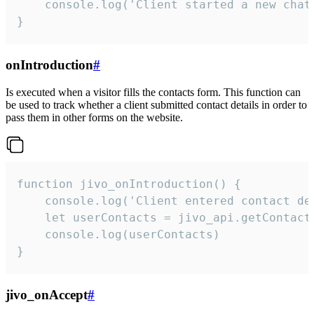
    console.log('Client started a new chat'
}
onIntroduction
#
Is executed when a visitor fills the contacts form. This function can
be used to track whether a client submitted contact details in order to
pass them in other forms on the website.
function jivo_onIntroduction() {

    console.log('Client entered contact det
    let userContacts = jivo_api.getContactI
    console.log(userContacts)

}
jivo_onAccept
#