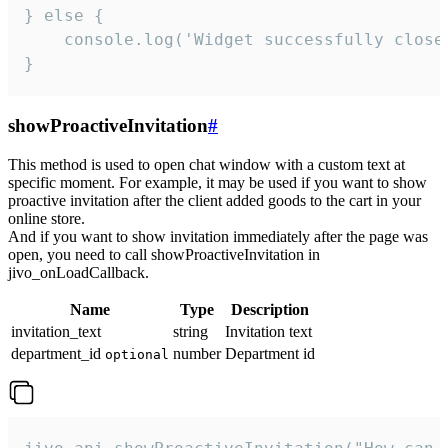
} else {

    console.log('Widget successfully close'
}
showProactiveInvitation
#
This method is used to open chat window with a custom text at
specific moment. For example, it may be used if you want to show
proactive invitation after the client added goods to the cart in your
online store.
And if you want to show invitation immediately after the page was
open, you need to call showProactiveInvitation in
jivo_onLoadCallback.
Name
Type
Description
invitation_text
string
Invitation text
department_id
number
Department id
optional