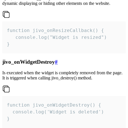
dynamic displaying or hiding other elements on the website.
function jivo_onResizeCallback() {

   console.log("Widget is resized")

}
jivo_onWidgetDestroy
#
Is executed when the widget is completely removed from the page.
It is triggered when calling jivo_destroy() method.
function jivo_onWidgetDestroy() {

  console.log('Widget is deleted')

}