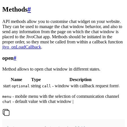
Methods
#
API methods allow you to customise chat widget on your website.
They can be used to manage the chat window behavior, and also to
send any information from the page on which the chat window is
placed to the JivoChat app. Methods should be initiated in the
proper order, so they must be called from within a callback function
jivo_onLoadCallback
.
open
#
Method allows to open chat window in different states.
Name
Type
Description
start
string
- window with callback request form\
optional
call
- mobile menu with the selection of communication channel
menu
- default value with chat window |
chat