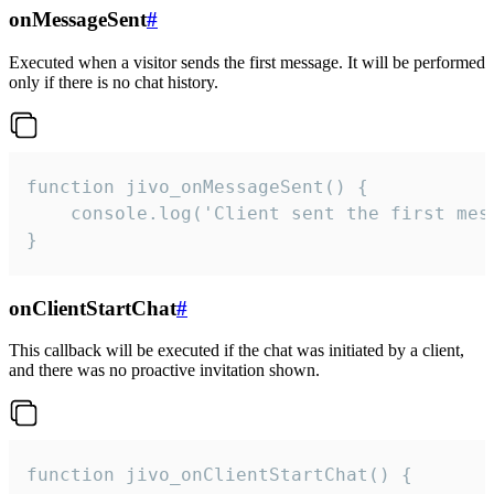
onMessageSent
#
Executed when a visitor sends the first message. It will be performed
only if there is no chat history.
function jivo_onMessageSent() {

    console.log('Client sent the first mess
}
onClientStartChat
#
This callback will be executed if the chat was initiated by a client,
and there was no proactive invitation shown.
function jivo_onClientStartChat() {
