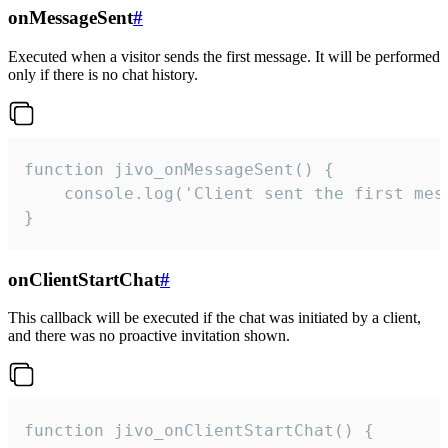
onMessageSent
#
Executed when a visitor sends the first message. It will be performed
only if there is no chat history.
function jivo_onMessageSent() {

    console.log('Client sent the first mess
}
onClientStartChat
#
This callback will be executed if the chat was initiated by a client,
and there was no proactive invitation shown.
function jivo_onClientStartChat() {
