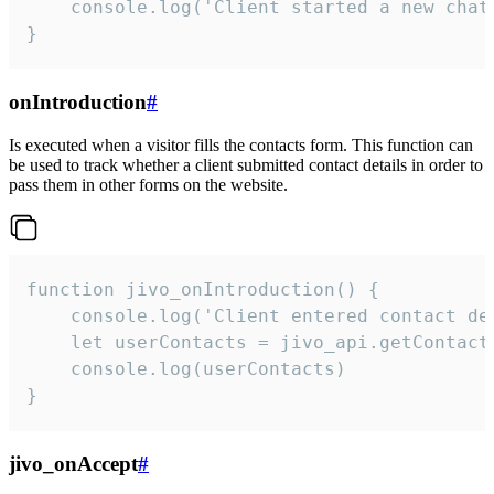
    console.log('Client started a new chat'
}
onIntroduction
#
Is executed when a visitor fills the contacts form. This function can
be used to track whether a client submitted contact details in order to
pass them in other forms on the website.
function jivo_onIntroduction() {

    console.log('Client entered contact det
    let userContacts = jivo_api.getContactI
    console.log(userContacts)

}
jivo_onAccept
#