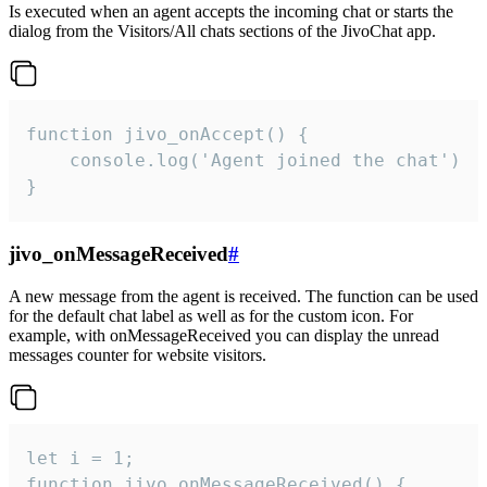
Is executed when an agent accepts the incoming chat or starts the
dialog from the Visitors/All chats sections of the JivoChat app.
function jivo_onAccept() {

	console.log('Agent joined the chat')

}
jivo_onMessageReceived
#
A new message from the agent is received. The function can be used
for the default chat label as well as for the custom icon. For
example, with onMessageReceived you can display the unread
messages counter for website visitors.
let i = 1;

function jivo_onMessageReceived() {
