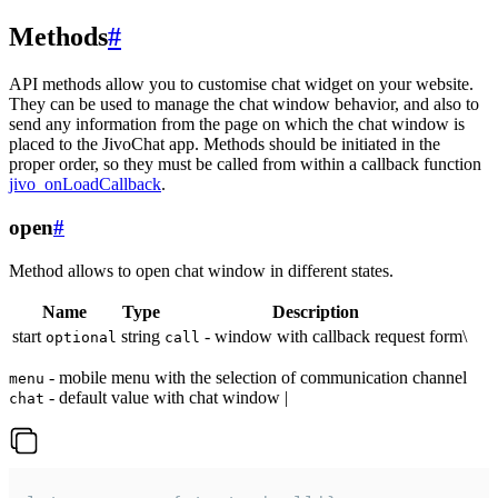
Methods
#
API methods allow you to customise chat widget on your website.
They can be used to manage the chat window behavior, and also to
send any information from the page on which the chat window is
placed to the JivoChat app. Methods should be initiated in the
proper order, so they must be called from within a callback function
jivo_onLoadCallback
.
open
#
Method allows to open chat window in different states.
Name
Type
Description
start
string
- window with callback request form\
optional
call
- mobile menu with the selection of communication channel
menu
- default value with chat window |
chat