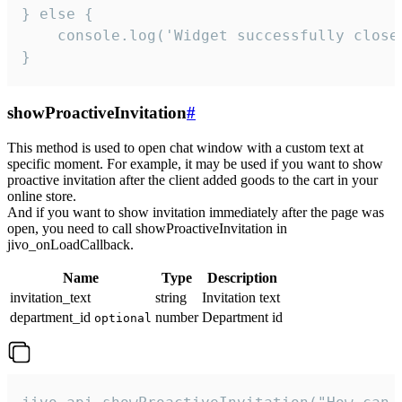
} else {

    console.log('Widget successfully close'
}
showProactiveInvitation
#
This method is used to open chat window with a custom text at
specific moment. For example, it may be used if you want to show
proactive invitation after the client added goods to the cart in your
online store.
And if you want to show invitation immediately after the page was
open, you need to call showProactiveInvitation in
jivo_onLoadCallback.
Name
Type
Description
invitation_text
string
Invitation text
department_id
number
Department id
optional