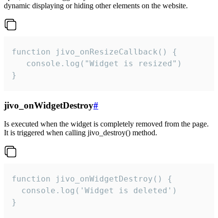
dynamic displaying or hiding other elements on the website.
function jivo_onResizeCallback() {

   console.log("Widget is resized")

}
jivo_onWidgetDestroy
#
Is executed when the widget is completely removed from the page.
It is triggered when calling jivo_destroy() method.
function jivo_onWidgetDestroy() {

  console.log('Widget is deleted')

}