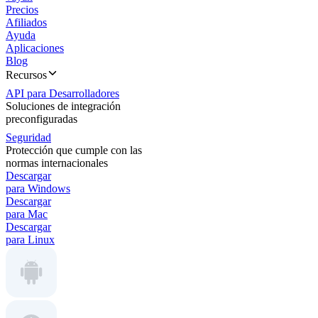
Precios
Afiliados
Ayuda
Aplicaciones
Blog
Recursos
API para Desarrolladores
Soluciones de integración
preconfiguradas
Seguridad
Protección que cumple con las
normas internacionales
Descargar
para Windows
Descargar
para Mac
Descargar
para Linux