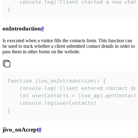
    console.log('Client started a new chat'
}
onIntroduction
#
Is executed when a visitor fills the contacts form. This function can
be used to track whether a client submitted contact details in order to
pass them in other forms on the website.
function jivo_onIntroduction() {

    console.log('Client entered contact det
    let userContacts = jivo_api.getContactI
    console.log(userContacts)

}
jivo_onAccept
#