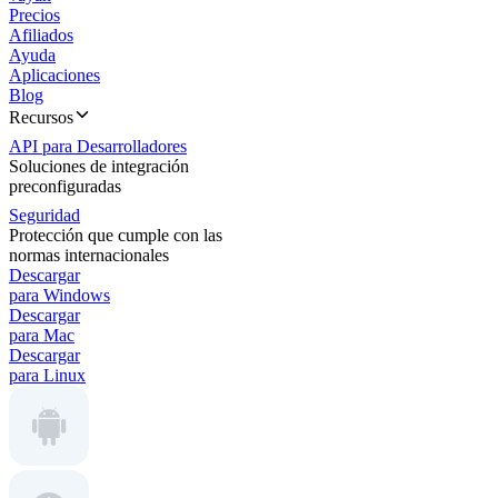
Precios
Afiliados
Ayuda
Aplicaciones
Blog
Recursos
API para Desarrolladores
Soluciones de integración
preconfiguradas
Seguridad
Protección que cumple con las
normas internacionales
Descargar
para Windows
Descargar
para Mac
Descargar
para Linux