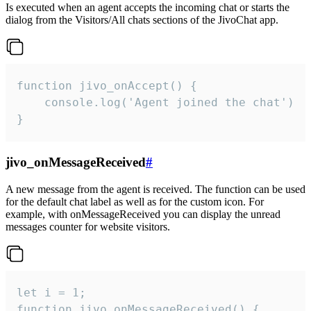
Is executed when an agent accepts the incoming chat or starts the
dialog from the Visitors/All chats sections of the JivoChat app.
function jivo_onAccept() {

	console.log('Agent joined the chat')

}
jivo_onMessageReceived
#
A new message from the agent is received. The function can be used
for the default chat label as well as for the custom icon. For
example, with onMessageReceived you can display the unread
messages counter for website visitors.
let i = 1;

function jivo_onMessageReceived() {
