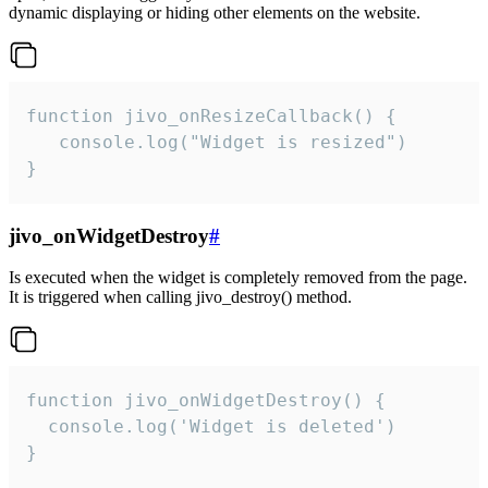
dynamic displaying or hiding other elements on the website.
function jivo_onResizeCallback() {

   console.log("Widget is resized")

}
jivo_onWidgetDestroy
#
Is executed when the widget is completely removed from the page.
It is triggered when calling jivo_destroy() method.
function jivo_onWidgetDestroy() {

  console.log('Widget is deleted')

}