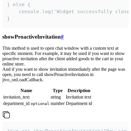
} else {

    console.log('Widget successfully close'
}
showProactiveInvitation
#
This method is used to open chat window with a custom text at
specific moment. For example, it may be used if you want to show
proactive invitation after the client added goods to the cart in your
online store.
And if you want to show invitation immediately after the page was
open, you need to call showProactiveInvitation in
jivo_onLoadCallback.
Name
Type
Description
invitation_text
string
Invitation text
department_id
number
Department id
optional