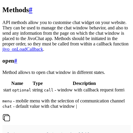
Methods
#
API methods allow you to customise chat widget on your website.
They can be used to manage the chat window behavior, and also to
send any information from the page on which the chat window is
placed to the JivoChat app. Methods should be initiated in the
proper order, so they must be called from within a callback function
jivo_onLoadCallback
.
open
#
Method allows to open chat window in different states.
Name
Type
Description
start
string
- window with callback request form\
optional
call
- mobile menu with the selection of communication channel
menu
- default value with chat window |
chat