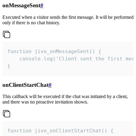
onMessageSent
#
Executed when a visitor sends the first message. It will be performed
only if there is no chat history.
function jivo_onMessageSent() {

    console.log('Client sent the first mess
}
onClientStartChat
#
This callback will be executed if the chat was initiated by a client,
and there was no proactive invitation shown.
function jivo_onClientStartChat() {
