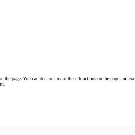
on the page. You can declare any of these functions on the page and exe
nt.