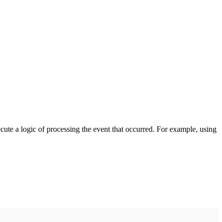
cute a logic of processing the event that occurred. For example, using