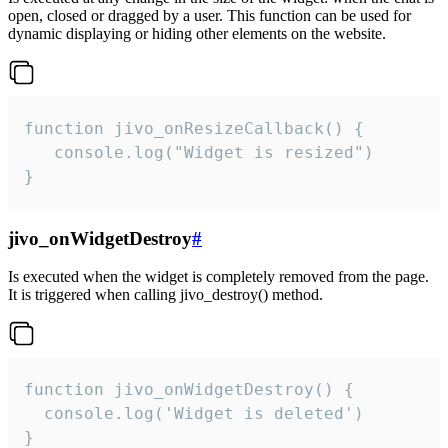
open, closed or dragged by a user. This function can be used for
dynamic displaying or hiding other elements on the website.
function jivo_onResizeCallback() {

   console.log("Widget is resized")

}
jivo_onWidgetDestroy
#
Is executed when the widget is completely removed from the page.
It is triggered when calling jivo_destroy() method.
function jivo_onWidgetDestroy() {

  console.log('Widget is deleted')

}