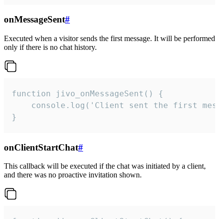
onMessageSent
#
Executed when a visitor sends the first message. It will be performed
only if there is no chat history.
function jivo_onMessageSent() {

    console.log('Client sent the first mess
}
onClientStartChat
#
This callback will be executed if the chat was initiated by a client,
and there was no proactive invitation shown.