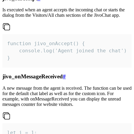
Is executed when an agent accepts the incoming chat or starts the
dialog from the Visitors/All chats sections of the JivoChat app.
function jivo_onAccept() {

	console.log('Agent joined the chat')

}
jivo_onMessageReceived
#
A new message from the agent is received. The function can be used
for the default chat label as well as for the custom icon. For
example, with onMessageReceived you can display the unread
messages counter for website visitors.
let i = 1;
