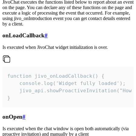
JivoChat executes the functions listed below to report about an event
on the page. You can declare any of these functions on the page and
execute a logic of processing the event that occurred. For example,
using jivo_onIntroduction event you can get contact details entered
by a client.
onLoadCallback
#
Is executed when JivoChat widget initialization is over.
function jivo_onLoadCallback() {

    console.log('Widget fully loaded');

    jivo_api.showProactiveInvitation("How c
}
onOpen
#
Is executed when the chat window is open both automatically (via
proactive invitation) and manually by a client