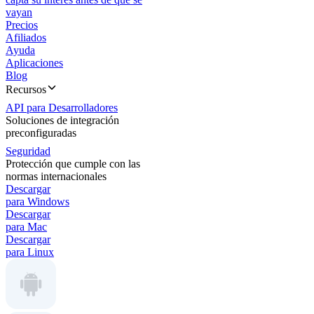
vayan
Precios
Afiliados
Ayuda
Aplicaciones
Blog
Recursos
API para Desarrolladores
Soluciones de integración
preconfiguradas
Seguridad
Protección que cumple con las
normas internacionales
Descargar
para Windows
Descargar
para Mac
Descargar
para Linux