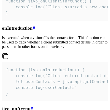
function jivo_onClientStartChat() {

    console.log('Client started a new chat'
}
onIntroduction
#
Is executed when a visitor fills the contacts form. This function can
be used to track whether a client submitted contact details in order to
pass them in other forms on the website.
function jivo_onIntroduction() {

    console.log('Client entered contact det
    let userContacts = jivo_api.getContactI
    console.log(userContacts)

}
jivo_onAccept
#