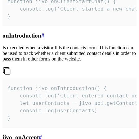
function jivo_onClientStartChat() {

    console.log('Client started a new chat'
}
onIntroduction
#
Is executed when a visitor fills the contacts form. This function can
be used to track whether a client submitted contact details in order to
pass them in other forms on the website.
function jivo_onIntroduction() {

    console.log('Client entered contact det
    let userContacts = jivo_api.getContactI
    console.log(userContacts)

}
jivo_onAccept
#