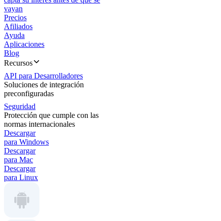
vayan
Precios
Afiliados
Ayuda
Aplicaciones
Blog
Recursos
API para Desarrolladores
Soluciones de integración
preconfiguradas
Seguridad
Protección que cumple con las
normas internacionales
Descargar
para Windows
Descargar
para Mac
Descargar
para Linux