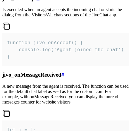
Is executed when an agent accepts the incoming chat or starts the
dialog from the Visitors/All chats sections of the JivoChat app.
function jivo_onAccept() {

	console.log('Agent joined the chat')

}
jivo_onMessageReceived
#
A new message from the agent is received. The function can be used
for the default chat label as well as for the custom icon. For
example, with onMessageReceived you can display the unread
messages counter for website visitors.
let i = 1;
