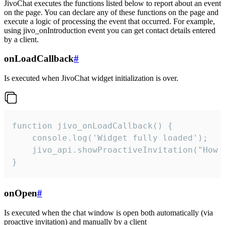
JivoChat executes the functions listed below to report about an event
on the page. You can declare any of these functions on the page and
execute a logic of processing the event that occurred. For example,
using jivo_onIntroduction event you can get contact details entered
by a client.
onLoadCallback
#
Is executed when JivoChat widget initialization is over.
function jivo_onLoadCallback() {

    console.log('Widget fully loaded');

    jivo_api.showProactiveInvitation("How c
}
onOpen
#
Is executed when the chat window is open both automatically (via
proactive invitation) and manually by a client