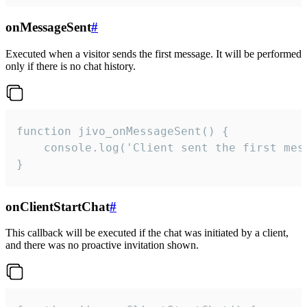
onMessageSent
#
Executed when a visitor sends the first message. It will be performed
only if there is no chat history.
function jivo_onMessageSent() {

    console.log('Client sent the first mess
}
onClientStartChat
#
This callback will be executed if the chat was initiated by a client,
and there was no proactive invitation shown.