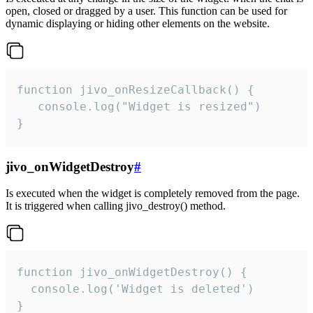
open, closed or dragged by a user. This function can be used for
dynamic displaying or hiding other elements on the website.
function jivo_onResizeCallback() {

   console.log("Widget is resized")

}
jivo_onWidgetDestroy
#
Is executed when the widget is completely removed from the page.
It is triggered when calling jivo_destroy() method.
function jivo_onWidgetDestroy() {

  console.log('Widget is deleted')

}