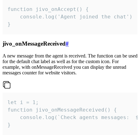
function jivo_onAccept() {

	console.log('Agent joined the chat')

}
jivo_onMessageReceived
#
A new message from the agent is received. The function can be used
for the default chat label as well as for the custom icon. For
example, with onMessageReceived you can display the unread
messages counter for website visitors.
let i = 1;

function jivo_onMessageReceived() {

	console.log(`Check agents messages:  ${i++}`)

}