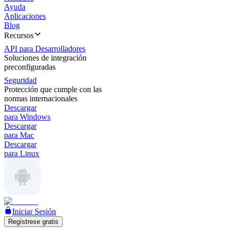
Ayuda
Aplicaciones
Blog
Recursos
API para Desarrolladores
Soluciones de integración
preconfiguradas
Seguridad
Protección que cumple con las
normas internacionales
Descargar
para Windows
Descargar
para Mac
Descargar
para Linux
Iniciar Sesión
Regístrese gratis