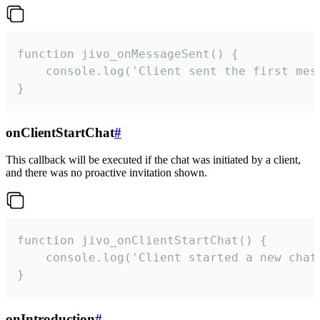
function jivo_onMessageSent() {

    console.log('Client sent the first mess
}
onClientStartChat
#
This callback will be executed if the chat was initiated by a client,
and there was no proactive invitation shown.
function jivo_onClientStartChat() {

    console.log('Client started a new chat'
}
onIntroduction
#