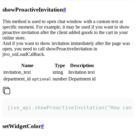
showProactiveInvitation
#
This method is used to open chat window with a custom text at
specific moment. For example, it may be used if you want to show
proactive invitation after the client added goods to the cart in your
online store.
And if you want to show invitation immediately after the page was
open, you need to call showProactiveInvitation in
jivo_onLoadCallback.
Name
Type
Description
invitation_text
string
Invitation text
department_id
number
Department id
optional
jivo_api.showProactiveInvitation("How can 
setWidgetColor
#