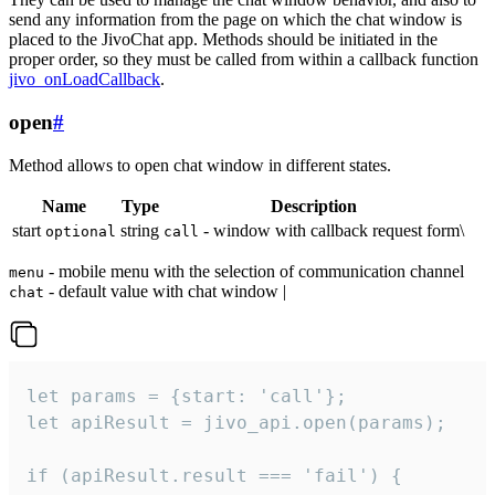
send any information from the page on which the chat window is
placed to the JivoChat app. Methods should be initiated in the
proper order, so they must be called from within a callback function
jivo_onLoadCallback
.
open
#
Method allows to open chat window in different states.
Name
Type
Description
start
string
- window with callback request form\
optional
call
- mobile menu with the selection of communication channel
menu
- default value with chat window |
chat
let params = {start: 'call'};

let apiResult = jivo_api.open(params);

if (apiResult.result === 'fail') {
