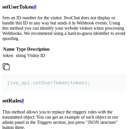
setUserToken
#
Sets an ID number for the visitor. JivoChat does not display or
handle this ID in any way but sends it in Webhook events. Using
this method you can identify your website visitors when processing
Webhooks. We recommend using a hard-to-guess identifier to avoid
spoofing.
Name
Type
Description
token
string
Visitor ID
jivo_api.setUserToken(token);
setRules
#
This method allows you to replace the triggers' rules with the
transmitted object. You can get an example of such object in our
admin panel in the Triggers section, just press "JSON structure"
button there.