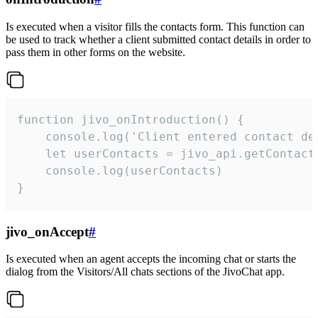
Is executed when a visitor fills the contacts form. This function can
be used to track whether a client submitted contact details in order to
pass them in other forms on the website.
function jivo_onIntroduction() {

    console.log('Client entered contact det
    let userContacts = jivo_api.getContactI
    console.log(userContacts)

}
jivo_onAccept
#
Is executed when an agent accepts the incoming chat or starts the
dialog from the Visitors/All chats sections of the JivoChat app.