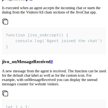
Is executed when an agent accepts the incoming chat or starts the
dialog from the Visitors/All chats sections of the JivoChat app.
function jivo_onAccept() {

	console.log('Agent joined the chat')

}
jivo_onMessageReceived
#
A new message from the agent is received. The function can be used
for the default chat label as well as for the custom icon. For
example, with onMessageReceived you can display the unread
messages counter for website visitors.
let i = 1;
