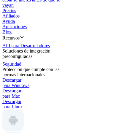
vayan
Precios
Afiliados
Ayuda
Aplicaciones
Blog
Recursos
API para Desarrolladores
Soluciones de integración
preconfiguradas
Seguridad
Protección que cumple con las
normas internacionales
Descargar
para Windows
Descargar
para Mac
Descargar
para Linux