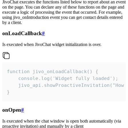
JivoChat executes the functions listed below to report about an event
on the page. You can declare any of these functions on the page and
execute a logic of processing the event that occurred. For example,
using jivo_onIntroduction event you can get contact details entered
by a client.
onLoadCallback
#
Is executed when JivoChat widget initialization is over.
function jivo_onLoadCallback() {

    console.log('Widget fully loaded');

    jivo_api.showProactiveInvitation("How c
}
onOpen
#
Is executed when the chat window is open both automatically (via
proactive invitation) and manually by a client