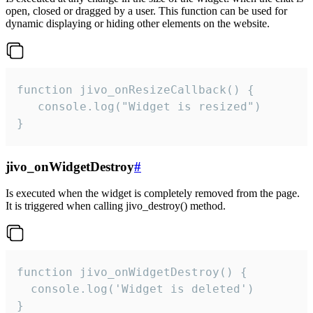
open, closed or dragged by a user. This function can be used for
dynamic displaying or hiding other elements on the website.
function jivo_onResizeCallback() {

   console.log("Widget is resized")

}
jivo_onWidgetDestroy
#
Is executed when the widget is completely removed from the page.
It is triggered when calling jivo_destroy() method.
function jivo_onWidgetDestroy() {

  console.log('Widget is deleted')

}