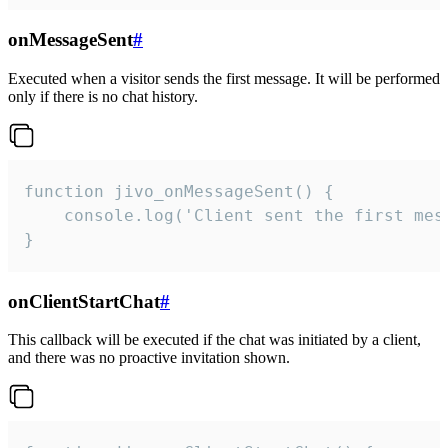
onMessageSent
#
Executed when a visitor sends the first message. It will be performed
only if there is no chat history.
function jivo_onMessageSent() {

    console.log('Client sent the first mess
}
onClientStartChat
#
This callback will be executed if the chat was initiated by a client,
and there was no proactive invitation shown.