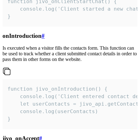
function jivo_onClientStartChat() {

    console.log('Client started a new chat'
}
onIntroduction
#
Is executed when a visitor fills the contacts form. This function can
be used to track whether a client submitted contact details in order to
pass them in other forms on the website.
function jivo_onIntroduction() {

    console.log('Client entered contact det
    let userContacts = jivo_api.getContactI
    console.log(userContacts)

}
jivo_onAccept
#