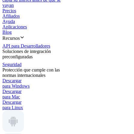
vayan
Precios
Afiliados
Ayuda
Aplicaciones
Blog
Recursos
API para Desarrolladores
Soluciones de integración
preconfiguradas
Seguridad
Protección que cumple con las
normas internacionales
Descargar
para Windows
Descargar
para Mac
Descargar
para Linux