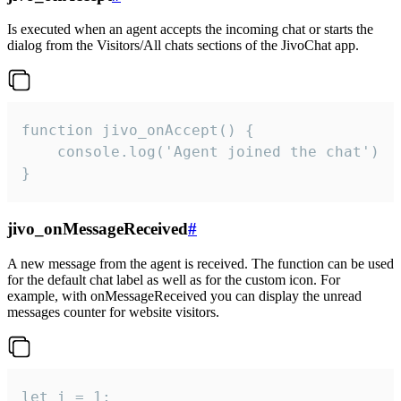
Is executed when an agent accepts the incoming chat or starts the
dialog from the Visitors/All chats sections of the JivoChat app.
function jivo_onAccept() {

	console.log('Agent joined the chat')

}
jivo_onMessageReceived
#
A new message from the agent is received. The function can be used
for the default chat label as well as for the custom icon. For
example, with onMessageReceived you can display the unread
messages counter for website visitors.
let i = 1;
