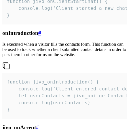
function jivo_onClientStartChat() {

    console.log('Client started a new chat'
}
onIntroduction
#
Is executed when a visitor fills the contacts form. This function can
be used to track whether a client submitted contact details in order to
pass them in other forms on the website.
function jivo_onIntroduction() {

    console.log('Client entered contact det
    let userContacts = jivo_api.getContactI
    console.log(userContacts)

}
jivo_onAccept
#