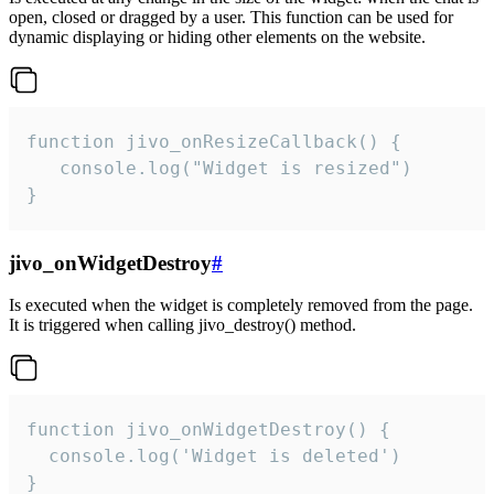
open, closed or dragged by a user. This function can be used for
dynamic displaying or hiding other elements on the website.
function jivo_onResizeCallback() {

   console.log("Widget is resized")

}
jivo_onWidgetDestroy
#
Is executed when the widget is completely removed from the page.
It is triggered when calling jivo_destroy() method.
function jivo_onWidgetDestroy() {

  console.log('Widget is deleted')

}