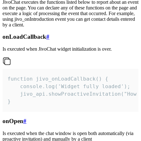
JivoChat executes the functions listed below to report about an event
on the page. You can declare any of these functions on the page and
execute a logic of processing the event that occurred. For example,
using jivo_onIntroduction event you can get contact details entered
by a client.
onLoadCallback
#
Is executed when JivoChat widget initialization is over.
function jivo_onLoadCallback() {

    console.log('Widget fully loaded');

    jivo_api.showProactiveInvitation("How c
}
onOpen
#
Is executed when the chat window is open both automatically (via
proactive invitation) and manually by a client