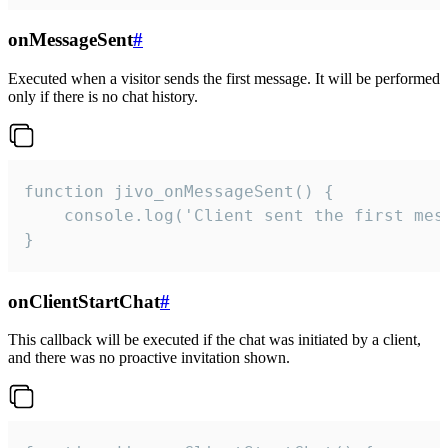
onMessageSent
#
Executed when a visitor sends the first message. It will be performed
only if there is no chat history.
function jivo_onMessageSent() {

    console.log('Client sent the first mess
}
onClientStartChat
#
This callback will be executed if the chat was initiated by a client,
and there was no proactive invitation shown.