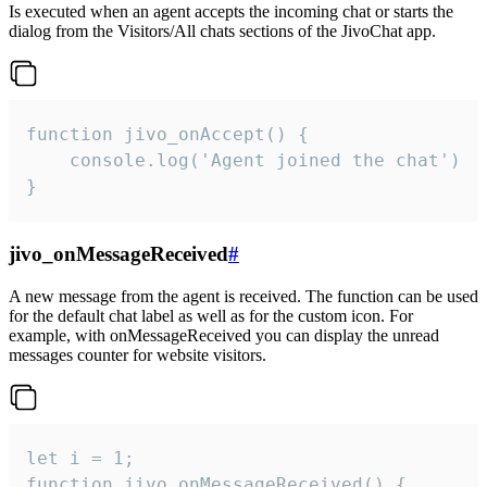
Is executed when an agent accepts the incoming chat or starts the
dialog from the Visitors/All chats sections of the JivoChat app.
function jivo_onAccept() {

	console.log('Agent joined the chat')

}
jivo_onMessageReceived
#
A new message from the agent is received. The function can be used
for the default chat label as well as for the custom icon. For
example, with onMessageReceived you can display the unread
messages counter for website visitors.
let i = 1;

function jivo_onMessageReceived() {
