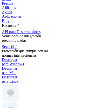
Precios
Afiliados
Ayuda
Aplicaciones
Blog
Recursos
API para Desarrolladores
Soluciones de integración
preconfiguradas
Seguridad
Protección que cumple con las
normas internacionales
Descargar
para Windows
Descargar
para Mac
Descargar
para Linux