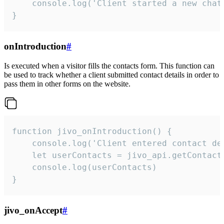
    console.log('Client started a new chat'
}
onIntroduction
#
Is executed when a visitor fills the contacts form. This function can
be used to track whether a client submitted contact details in order to
pass them in other forms on the website.
function jivo_onIntroduction() {

    console.log('Client entered contact det
    let userContacts = jivo_api.getContactI
    console.log(userContacts)

}
jivo_onAccept
#