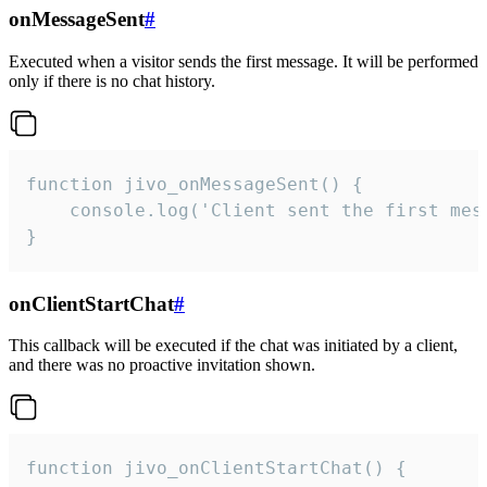
onMessageSent
#
Executed when a visitor sends the first message. It will be performed
only if there is no chat history.
function jivo_onMessageSent() {

    console.log('Client sent the first mess
}
onClientStartChat
#
This callback will be executed if the chat was initiated by a client,
and there was no proactive invitation shown.
function jivo_onClientStartChat() {
