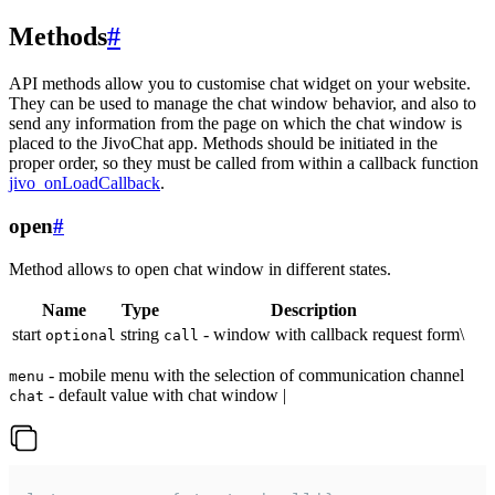
Methods
#
API methods allow you to customise chat widget on your website.
They can be used to manage the chat window behavior, and also to
send any information from the page on which the chat window is
placed to the JivoChat app. Methods should be initiated in the
proper order, so they must be called from within a callback function
jivo_onLoadCallback
.
open
#
Method allows to open chat window in different states.
Name
Type
Description
start
string
- window with callback request form\
optional
call
- mobile menu with the selection of communication channel
menu
- default value with chat window |
chat