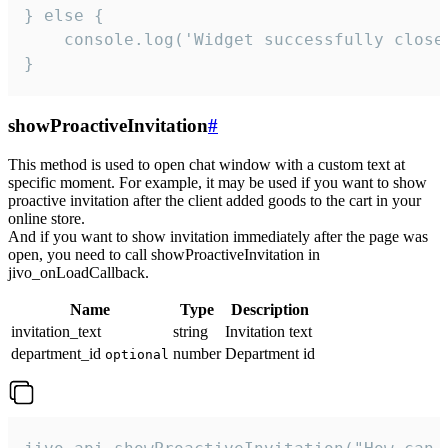
} else {

    console.log('Widget successfully close'
}
showProactiveInvitation
#
This method is used to open chat window with a custom text at
specific moment. For example, it may be used if you want to show
proactive invitation after the client added goods to the cart in your
online store.
And if you want to show invitation immediately after the page was
open, you need to call showProactiveInvitation in
jivo_onLoadCallback.
Name
Type
Description
invitation_text
string
Invitation text
department_id
number
Department id
optional