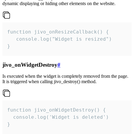
dynamic displaying or hiding other elements on the website.
function jivo_onResizeCallback() {

   console.log("Widget is resized")

}
jivo_onWidgetDestroy
#
Is executed when the widget is completely removed from the page.
It is triggered when calling jivo_destroy() method.
function jivo_onWidgetDestroy() {

  console.log('Widget is deleted')

}