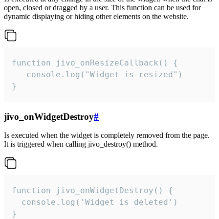
open, closed or dragged by a user. This function can be used for
dynamic displaying or hiding other elements on the website.
function jivo_onResizeCallback() {

   console.log("Widget is resized")

}
jivo_onWidgetDestroy
#
Is executed when the widget is completely removed from the page.
It is triggered when calling jivo_destroy() method.
function jivo_onWidgetDestroy() {

  console.log('Widget is deleted')

}