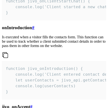
function jivo_onClientStartChat() {

    console.log('Client started a new chat'
}
onIntroduction
#
Is executed when a visitor fills the contacts form. This function can
be used to track whether a client submitted contact details in order to
pass them in other forms on the website.
function jivo_onIntroduction() {

    console.log('Client entered contact det
    let userContacts = jivo_api.getContactI
    console.log(userContacts)

}
jivo_onAccept
#