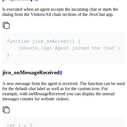
Is executed when an agent accepts the incoming chat or starts the
dialog from the Visitors/All chats sections of the JivoChat app.
function jivo_onAccept() {

	console.log('Agent joined the chat')

}
jivo_onMessageReceived
#
A new message from the agent is received. The function can be used
for the default chat label as well as for the custom icon. For
example, with onMessageReceived you can display the unread
messages counter for website visitors.
let i = 1;
