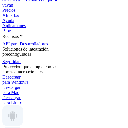
vayan
Precios
Afiliados
Ayuda
Aplicaciones
Blog
Recursos
API para Desarrolladores
Soluciones de integración
preconfiguradas
Seguridad
Protección que cumple con las
normas internacionales
Descargar
para Windows
Descargar
para Mac
Descargar
para Linux