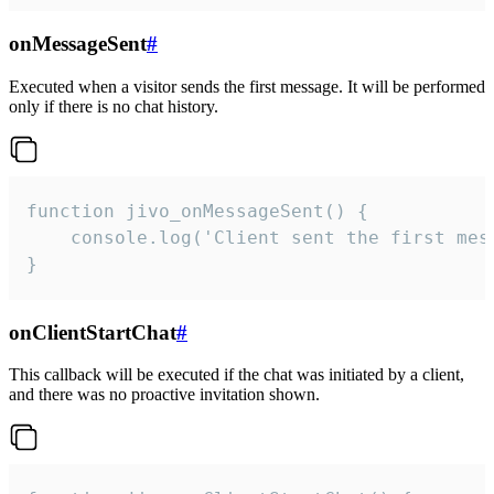
onMessageSent
#
Executed when a visitor sends the first message. It will be performed
only if there is no chat history.
function jivo_onMessageSent() {

    console.log('Client sent the first mess
}
onClientStartChat
#
This callback will be executed if the chat was initiated by a client,
and there was no proactive invitation shown.