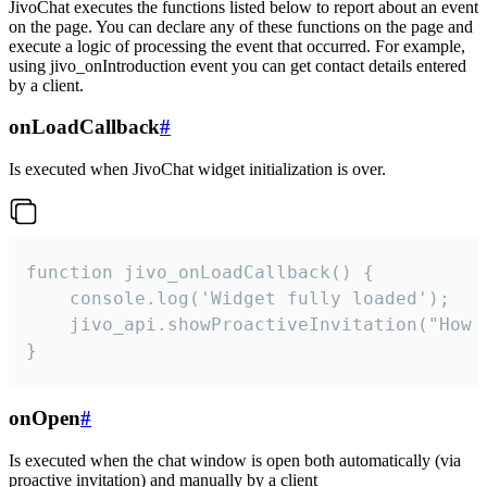
JivoChat executes the functions listed below to report about an event
on the page. You can declare any of these functions on the page and
execute a logic of processing the event that occurred. For example,
using jivo_onIntroduction event you can get contact details entered
by a client.
onLoadCallback
#
Is executed when JivoChat widget initialization is over.
function jivo_onLoadCallback() {

    console.log('Widget fully loaded');

    jivo_api.showProactiveInvitation("How c
}
onOpen
#
Is executed when the chat window is open both automatically (via
proactive invitation) and manually by a client