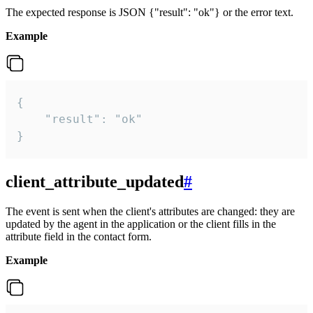
The expected response is JSON {"result": "ok"} or the error text.
Example
{

    "result": "ok"

}
client_attribute_updated
#
The event is sent when the client's attributes are changed: they are
updated by the agent in the application or the client fills in the
attribute field in the contact form.
Example