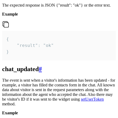
The expected response is JSON {"result": "ok"} or the error text.
Example
{

    "result": "ok"

}
chat_updated
#
The event is sent when a visitor's information has been updated - for
example, a visitor has filled the contacts form in the chat. All known
data about visitor is sent in the request parameters along with the
information about the agent who accepted the chat. Also there may
be visitor's ID if it was sent to the widget using
setUserToken
method.
Example