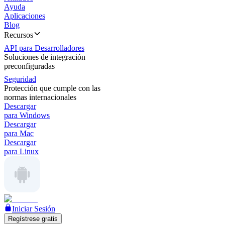
Ayuda
Aplicaciones
Blog
Recursos
API para Desarrolladores
Soluciones de integración
preconfiguradas
Seguridad
Protección que cumple con las
normas internacionales
Descargar
para Windows
Descargar
para Mac
Descargar
para Linux
Iniciar Sesión
Regístrese gratis