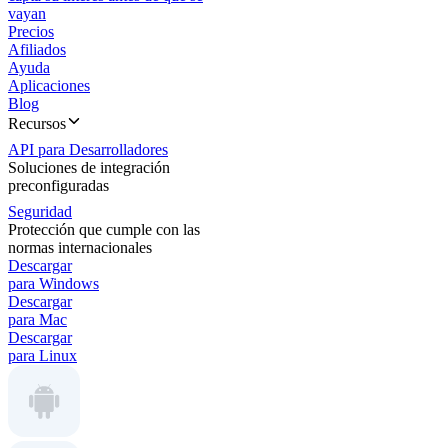
vayan
Precios
Afiliados
Ayuda
Aplicaciones
Blog
Recursos
API para Desarrolladores
Soluciones de integración
preconfiguradas
Seguridad
Protección que cumple con las
normas internacionales
Descargar
para Windows
Descargar
para Mac
Descargar
para Linux