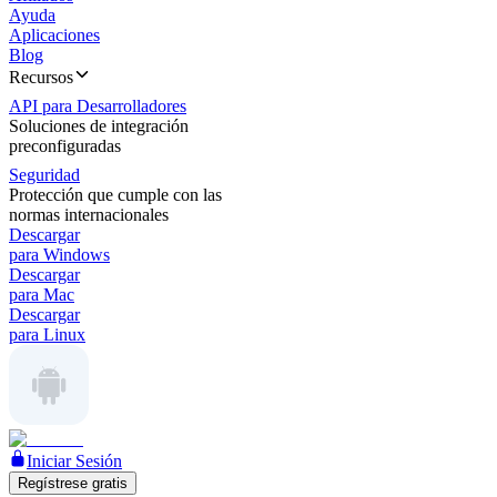
Ayuda
Aplicaciones
Blog
Recursos
API para Desarrolladores
Soluciones de integración
preconfiguradas
Seguridad
Protección que cumple con las
normas internacionales
Descargar
para Windows
Descargar
para Mac
Descargar
para Linux
Iniciar Sesión
Regístrese gratis