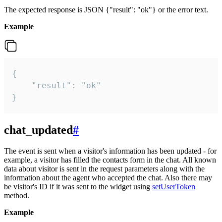
The expected response is JSON {"result": "ok"} or the error text.
Example
{

    "result": "ok"

}
chat_updated
#
The event is sent when a visitor's information has been updated - for
example, a visitor has filled the contacts form in the chat. All known
data about visitor is sent in the request parameters along with the
information about the agent who accepted the chat. Also there may
be visitor's ID if it was sent to the widget using
setUserToken
method.
Example