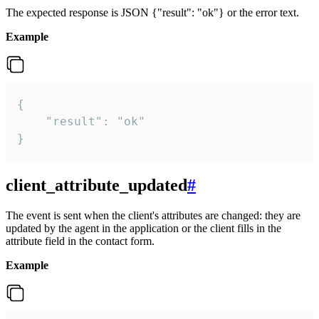
The expected response is JSON {"result": "ok"} or the error text.
Example
{

    "result": "ok"

}
client_attribute_updated
#
The event is sent when the client's attributes are changed: they are
updated by the agent in the application or the client fills in the
attribute field in the contact form.
Example