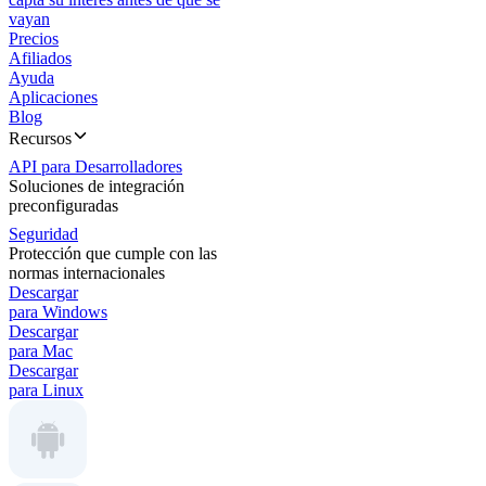
vayan
Precios
Afiliados
Ayuda
Aplicaciones
Blog
Recursos
API para Desarrolladores
Soluciones de integración
preconfiguradas
Seguridad
Protección que cumple con las
normas internacionales
Descargar
para Windows
Descargar
para Mac
Descargar
para Linux