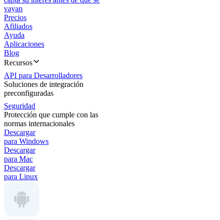
vayan
Precios
Afiliados
Ayuda
Aplicaciones
Blog
Recursos
API para Desarrolladores
Soluciones de integración
preconfiguradas
Seguridad
Protección que cumple con las
normas internacionales
Descargar
para Windows
Descargar
para Mac
Descargar
para Linux