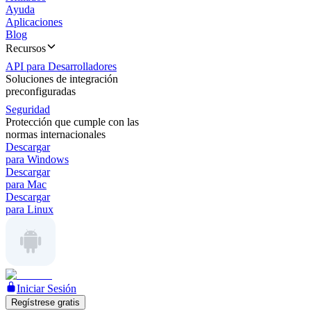
Ayuda
Aplicaciones
Blog
Recursos
API para Desarrolladores
Soluciones de integración
preconfiguradas
Seguridad
Protección que cumple con las
normas internacionales
Descargar
para Windows
Descargar
para Mac
Descargar
para Linux
Iniciar Sesión
Regístrese gratis