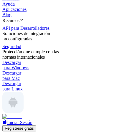
Ayuda
Aplicaciones
Blog
Recursos
API para Desarrolladores
Soluciones de integración
preconfiguradas
Seguridad
Protección que cumple con las
normas internacionales
Descargar
para Windows
Descargar
para Mac
Descargar
para Linux
Iniciar Sesión
Regístrese gratis