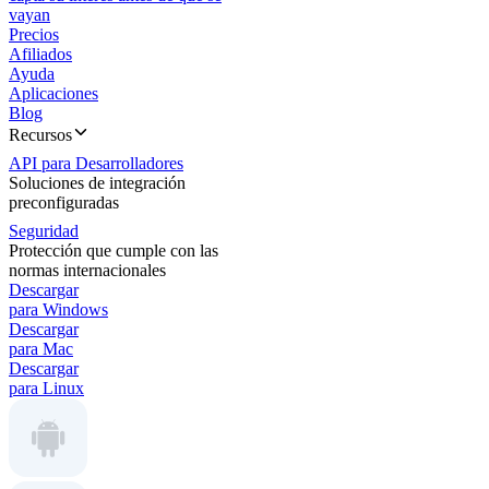
vayan
Precios
Afiliados
Ayuda
Aplicaciones
Blog
Recursos
API para Desarrolladores
Soluciones de integración
preconfiguradas
Seguridad
Protección que cumple con las
normas internacionales
Descargar
para Windows
Descargar
para Mac
Descargar
para Linux