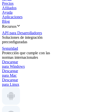
Precios
Afiliados
Ayuda
Aplicaciones
Blog
Recursos
API para Desarrolladores
Soluciones de integración
preconfiguradas
Seguridad
Protección que cumple con las
normas internacionales
Descargar
para Windows
Descargar
para Mac
Descargar
para Linux