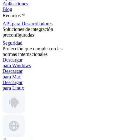
Aplicaciones
Blog
Recursos
API para Desarrolladores
Soluciones de integración
preconfiguradas
Seguridad
Protección que cumple con las
normas internacionales
Descargar
para Windows
Descargar
para Mac
Descargar
para Linux