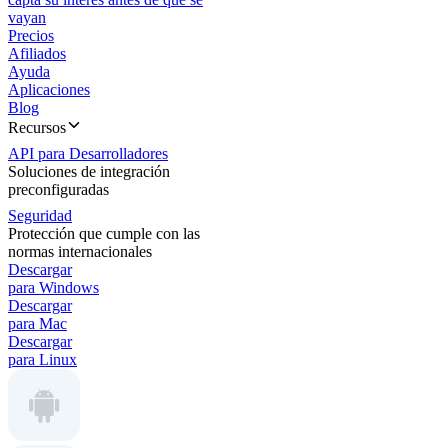
vayan
Precios
Afiliados
Ayuda
Aplicaciones
Blog
Recursos
API para Desarrolladores
Soluciones de integración
preconfiguradas
Seguridad
Protección que cumple con las
normas internacionales
Descargar
para Windows
Descargar
para Mac
Descargar
para Linux