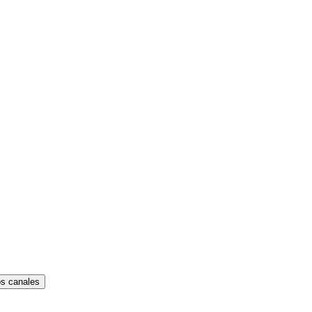
os canales