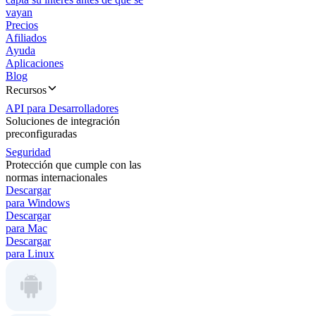
vayan
Precios
Afiliados
Ayuda
Aplicaciones
Blog
Recursos
API para Desarrolladores
Soluciones de integración
preconfiguradas
Seguridad
Protección que cumple con las
normas internacionales
Descargar
para Windows
Descargar
para Mac
Descargar
para Linux