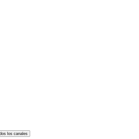
dos los canales