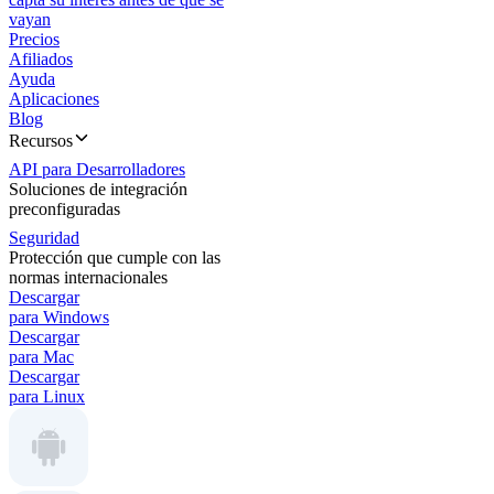
vayan
Precios
Afiliados
Ayuda
Aplicaciones
Blog
Recursos
API para Desarrolladores
Soluciones de integración
preconfiguradas
Seguridad
Protección que cumple con las
normas internacionales
Descargar
para Windows
Descargar
para Mac
Descargar
para Linux