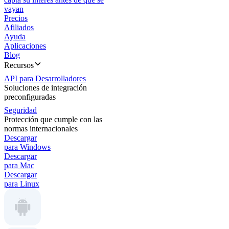
vayan
Precios
Afiliados
Ayuda
Aplicaciones
Blog
Recursos
API para Desarrolladores
Soluciones de integración
preconfiguradas
Seguridad
Protección que cumple con las
normas internacionales
Descargar
para Windows
Descargar
para Mac
Descargar
para Linux