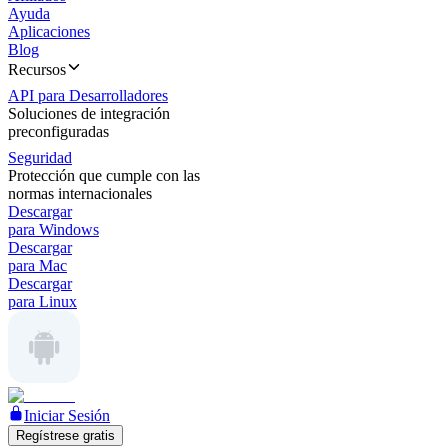
Ayuda
Aplicaciones
Blog
Recursos
API para Desarrolladores
Soluciones de integración
preconfiguradas
Seguridad
Protección que cumple con las
normas internacionales
Descargar
para Windows
Descargar
para Mac
Descargar
para Linux
Iniciar Sesión
Regístrese gratis